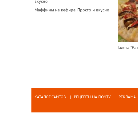
Маффины на кефире. Просто и вкусно
Галета "Ра
КАТАЛОГ САЙТОВ
РЕЦЕПТЫ НА ПОЧТУ
РЕКЛАМА