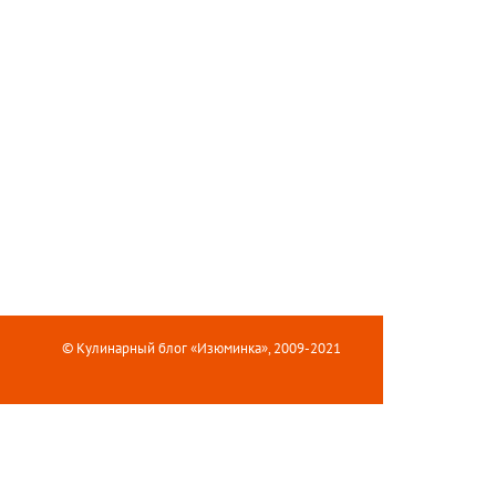
© Кулинарный блог «Изюминка», 2009-2021