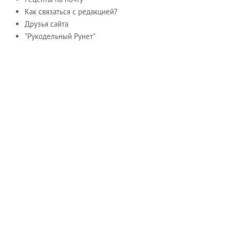
Как связаться с редакцией?
Друзья сайта
"Рукодельный Рунет"