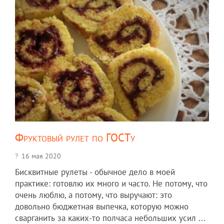
Фруктовый рулет по ГОСТу
16 мая 2020
Бисквитные рулеты - обычное дело в моей
практике: готовлю их много и часто. Не потому, что
очень люблю, а потому, что выручают: это
довольно бюджетная выпечка, которую можно
сварганить за каких-то полчаса небольших усил ...