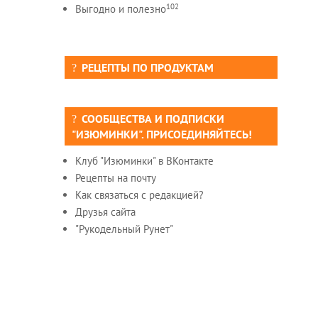
102
Выгодно и полезно
РЕЦЕПТЫ ПО ПРОДУКТАМ
СООБЩЕСТВА И ПОДПИСКИ
"ИЗЮМИНКИ". ПРИСОЕДИНЯЙТЕСЬ!
Клуб "Изюминки" в ВКонтакте
Рецепты на почту
Как связаться с редакцией?
Друзья сайта
"Рукодельный Рунет"