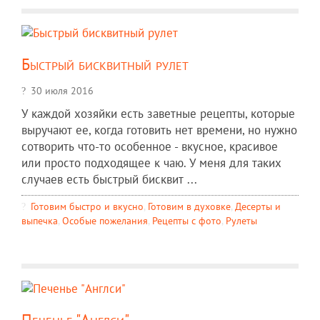
Быстрый бисквитный рулет
30 июля 2016
У каждой хозяйки есть заветные рецепты, которые
выручают ее, когда готовить нет времени, но нужно
сотворить что-то особенное - вкусное, красивое
или просто подходящее к чаю. У меня для таких
случаев есть быстрый бисквит ...
Готовим быстро и вкусно
,
Готовим в духовке
,
Десерты и
выпечка
,
Особые пожелания
,
Рецепты c фото
,
Рулеты
Печенье "Англси"