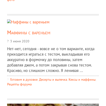
Маффины с вареньем
3 июня 2020
Нет-нет, сегодня - вовсе не о том варианте, когда
приходится играться с тестом, выкладывая его
аккуратно в формочку до половины, затем
добавляя джем, а потом закрывая снова тестом.
Красиво, но слишком сложно. Я ленивая ...
Готовим в духовке
,
Десерты и выпечка
,
Кексы и маффины
,
Рецепты форума