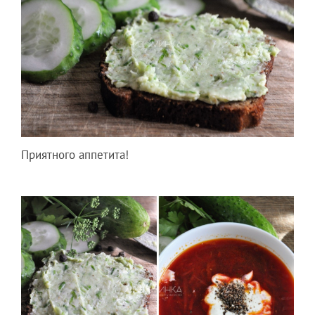
Приятного аппетита!