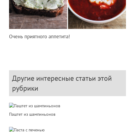
Очень приятного аппетита!
Другие интересные статьи этой
рубрики
Паштет из шампиньонов