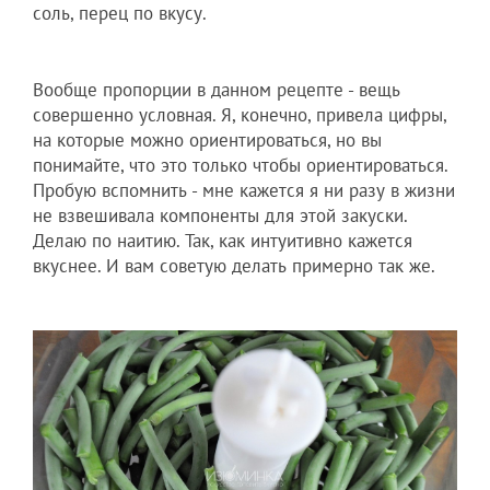
соль, перец по вкусу.
Вообще пропорции в данном рецепте - вещь
совершенно условная. Я, конечно, привела цифры,
на которые можно ориентироваться, но вы
понимайте, что это только чтобы ориентироваться.
Пробую вспомнить - мне кажется я ни разу в жизни
не взвешивала компоненты для этой закуски.
Делаю по наитию. Так, как интуитивно кажется
вкуснее. И вам советую делать примерно так же.