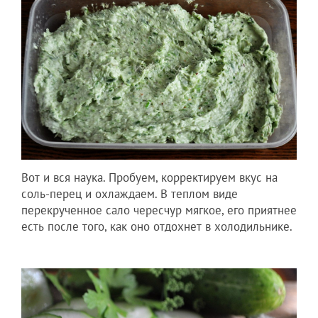
Вот и вся наука. Пробуем, корректируем вкус на
соль-перец и охлаждаем. В теплом виде
перекрученное сало чересчур мягкое, его приятнее
есть после того, как оно отдохнет в холодильнике.