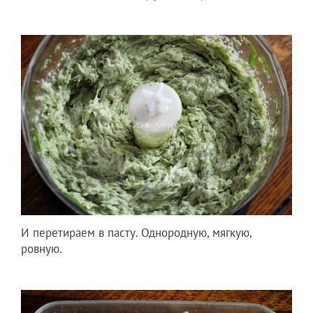
И перетираем в пасту. Однородную, мягкую,
ровную.