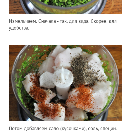
Измельчаем. Сначала - так, для вида. Скорее, для
удобства.
Потом добавляем сало (кусочками), соль, специи.