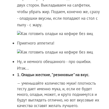
двух сторон. Выкладываем на салфетки,
чтобы убрать жир. Подаем, конечно же, сразу
- оладушки вкусны, если попадают на стол с
пылу - с жару.
Приятного аппетита!
Ну, и немного обещанного - про ошибки.
Итак...
1. Оладьи жесткие, "резиновые" на вкус.
— уменьшайте количество муки! плотность
тесту дает именно мука, и, если ее будет
много, оладьи, может, и круто поднимутся и
будут выглядеть отлично, но вот вкусовые их
качества оставят желать лучшего.