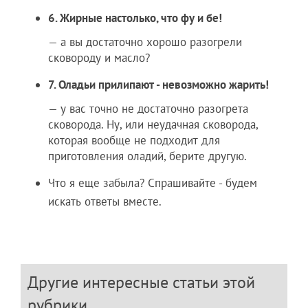
6. Жирные настолько, что фу и бе!
— а вы достаточно хорошо разогрели
сковороду и масло?
7. Оладьи прилипают - невозможно жарить!
— у вас точно не достаточно разогрета
сковорода. Ну, или неудачная сковорода,
которая вообще не подходит для
приготовления оладий, берите другую.
Что я еще забыла? Спрашивайте - будем
искать ответы вместе.
Другие интересные статьи этой
рубрики