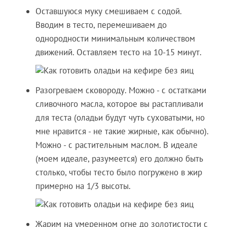
Оставшуюся муку смешиваем с содой.
Вводим в тесто, перемешиваем до
однородности минимальным количеством
движений. Оставляем тесто на 10-15 минут.
Разогреваем сковороду. Можно - с остатками
сливочного масла, которое вы растапливали
для теста (оладьи будут чуть суховатыми, но
мне нравится - не такие жирные, как обычно).
Можно - с растительным маслом. В идеале
(моем идеале, разумеется) его должно быть
столько, чтобы тесто было погружено в жир
примерно на 1/3 высоты.
Жарим на умеренном огне до золотистости с