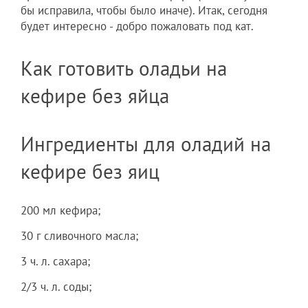
бы исправила, чтобы было иначе). Итак, сегодня
будет интересно - добро пожаловать под кат.
Как готовить оладьи на
кефире без яйца
Ингредиенты для оладий на
кефире без яиц
200 мл кефира;
30 г сливочного масла;
3 ч. л. сахара;
2/3 ч. л. соды;