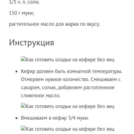
1/3 ч. л. соли;
150 г муки;
растительное масло для жарки по вкусу.
Инструкция
Кефир должен быть комнатной температуры.
Отмеряем нужное количество. Смешиваем с
сахаром, солью, добавляем растопленное
сливочное масло.
Вмешиваем в кефир 3/4 муки.