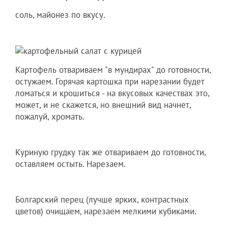
соль, майонез по вкусу.
Картофель отвариваем "в мундирах" до готовности,
остужаем. Горячая картошка при нарезании будет
ломаться и крошиться - на вкусовых качествах это,
может, и не скажется, но внешний вид начнет,
пожалуй, хромать.
Куриную грудку так же отвариваем до готовности,
оставляем остыть. Нарезаем.
Болгарский перец (лучше ярких, контрастных
цветов) очищаем, нарезаем мелкими кубиками.