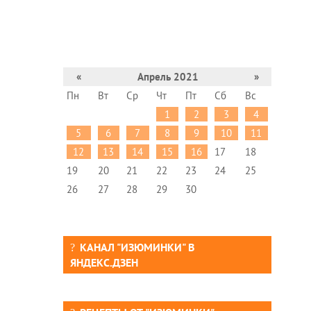
«
Апрель 2021
»
Пн
Вт
Ср
Чт
Пт
Сб
Вс
1
2
3
4
5
6
7
8
9
10
11
12
13
14
15
16
17
18
19
20
21
22
23
24
25
26
27
28
29
30
КАНАЛ "ИЗЮМИНКИ" В
ЯНДЕКС.ДЗЕН