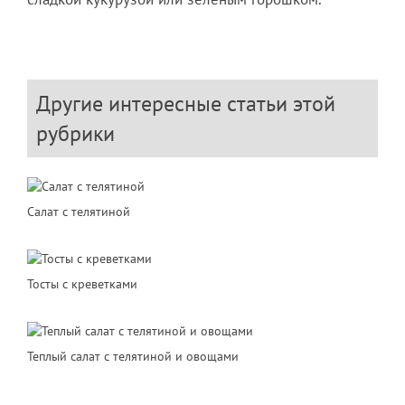
Другие интересные статьи этой
рубрики
Салат с телятиной
Тосты с креветками
Теплый салат с телятиной и овощами