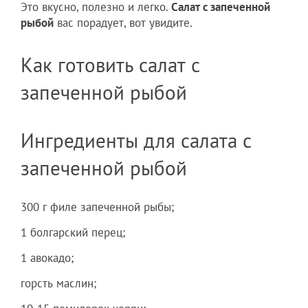
Это вкусно, полезно и легко.
Салат с запеченной
рыбой
вас порадует, вот увидите.
Как готовить салат с
запеченной рыбой
Ингредиенты для салата с
запеченной рыбой
300 г филе запеченной рыбы;
1 болгарский перец;
1 авокадо;
горсть маслин;