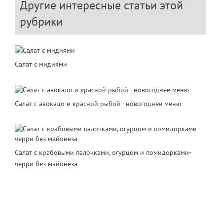
Другие интересные статьи этой
рубрики
Салат с мидиями
Салат с авокадо и красной рыбой - новогоднее меню
Салат с крабовыми палочками, огурцом и помидорками-
черри без майонеза