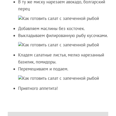
В ту же миску нарезаем авокадо, болгарский
перец
Добавляем маслины без косточек.
Выкладываем филированную рыбу кусочками.
Кладем салатные листья, мелко нарезанный
базилик, помидоры.
Перемешиваем и подаем.
Приятного аппетита!