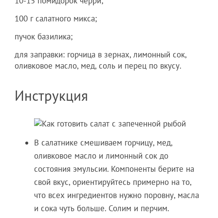
10-15 помидорок черри;
100 г салатного микса;
пучок базилика;
для заправки: горчица в зернах, лимонный сок,
оливковое масло, мед, соль и перец по вкусу.
Инструкция
В салатнике смешиваем горчицу, мед,
оливковое масло и лимонный сок до
состояния эмульсии. Компоненты берите на
свой вкус, ориентируйтесь примерно на то,
что всех ингредиентов нужно поровну, масла
и сока чуть больше. Солим и перчим.