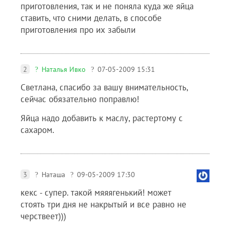
приготовления, так и не поняла куда же яйца
ставить, что сними делать, в способе
приготовления про их забыли
2
Наталья Ивко
07-05-2009 15:31
Светлана, спасибо за вашу внимательность,
сейчас обязательно поправлю!
Яйца надо добавить к маслу, растертому с
сахаром.
3
Наташа
09-05-2009 17:30
кекс - супер. такой мяяягенький! может
стоять три дня не накрытый и все равно не
черствеет)))