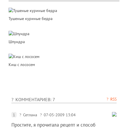
Тушеные куриные бедра
Шпундра
Киш с лососем
RSS
КОММЕНТАРИЕВ: 7
1
Сетлана
07-05-2009 13:04
Простите, я прочитала рецепт и способ