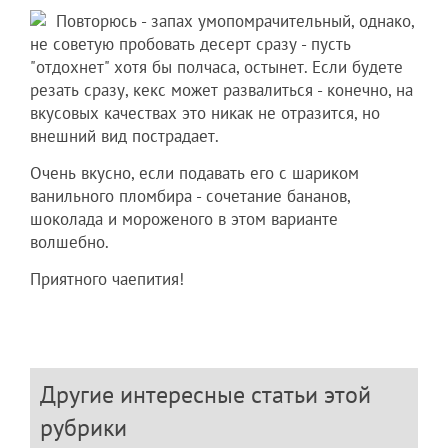
Повторюсь - запах умопомрачительный, однако,
не советую пробовать десерт сразу - пусть
"отдохнет" хотя бы полчаса, остынет. Если будете
резать сразу, кекс может развалиться - конечно, на
вкусовых качествах это никак не отразится, но
внешний вид пострадает.
Очень вкусно, если подавать его с шариком
ванильного пломбира - сочетание бананов,
шоколада и мороженого в этом варианте
волшебно.
Приятного чаепития!
Другие интересные статьи этой
рубрики