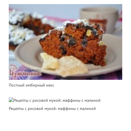
Постный имбирный кекс
Рецепты с рисовой мукой: маффины с малиной