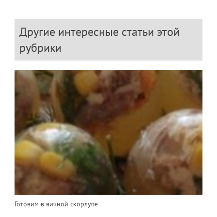
Другие интересные статьи этой
рубрики
Готовим в яичной скорлупе