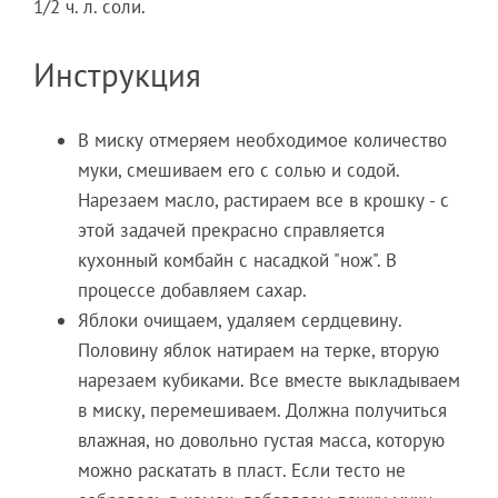
1/2 ч. л. соли.
Инструкция
В миску отмеряем необходимое количество
муки, смешиваем его с солью и содой.
Нарезаем масло, растираем все в крошку - с
этой задачей прекрасно справляется
кухонный комбайн с насадкой "нож". В
процессе добавляем сахар.
Яблоки очищаем, удаляем сердцевину.
Половину яблок натираем на терке, вторую
нарезаем кубиками. Все вместе выкладываем
в миску, перемешиваем. Должна получиться
влажная, но довольно густая масса, которую
можно раскатать в пласт. Если тесто не