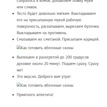
собралось в комок, добавляем ложку муки
или сливок.
Тесто будет довольно мягким. Выкладываем
его на присыпанную мукой рабочую
поверхность, раскатываем, вырезаем булочки.
Выкладываем на противень.
Смазываем их сметаной. Присыпаем корицей.
Выпекаем в разогретой до 200 градусов
духовке около 20 минут. Подаем сразу. Сразу
же!
Это вкусно. Доброго вам утра!
Приятного аппетита!