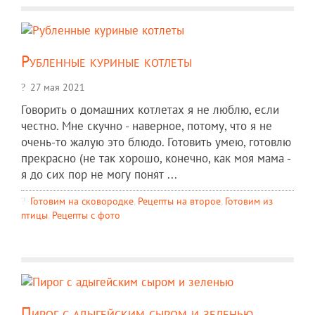
Рубленные куриные котлеты
27 мая 2021
Говорить о домашних котлетах я не люблю, если
честно. Мне скучно - наверное, потому, что я не
очень-то жалую это блюдо. Готовить умею, готовлю
прекрасно (не так хорошо, конечно, как моя мама -
я до сих пор не могу понят ...
Готовим на сковородке
,
Рецепты на второе
,
Готовим из
птицы
,
Рецепты c фото
Пирог с адыгейским сыром и зеленью