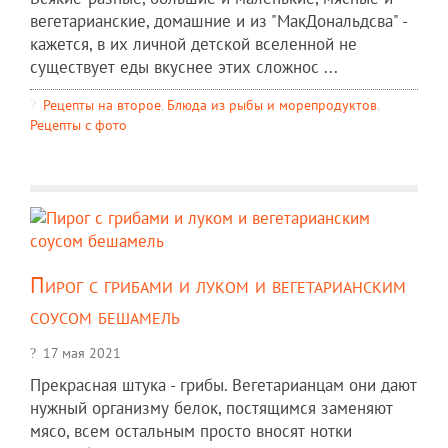
вегетарианские, домашние и из "МакДональдсва" -
кажется, в их личной детской вселенной не
существует еды вкуснее этих сложнос ...
Рецепты на второе
,
Блюда из рыбы и морепродуктов
,
Рецепты c фото
Пирог с грибами и луком и вегетарианским
соусом бешамель
17 мая 2021
Прекрасная штука - грибы. Вегетарианцам они дают
нужный организму белок, постящимся заменяют
мясо, всем остальным просто вносят нотки