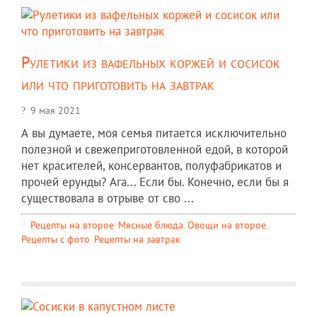
Рулетики из вафельных коржей и сосисок
или что приготовить на завтрак
9 мая 2021
А вы думаете, моя семья питается исключительно
полезной и свежеприготовленной едой, в которой
нет красителей, консервантов, полуфабрикатов и
прочей ерунды? Ага... Если бы. Конечно, если бы я
существовала в отрыве от сво ...
Рецепты на второе
,
Мясные блюда
,
Овощи на второе
,
Рецепты c фото
,
Рецепты на завтрак