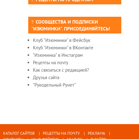
СООБЩЕСТВА И ПОДПИСКИ
"ИЗЮМИНКИ". ПРИСОЕДИНЯЙТЕСЬ!
Клуб "Изюминки" в Фейсбук
Клуб "Изюминки" в ВКонтакте
"Изюминка" в Инстаграм
Рецепты на почту
Как связаться с редакцией?
Друзья сайта
"Рукодельный Рунет"
КАТАЛОГ САЙТОВ
РЕЦЕПТЫ НА ПОЧТУ
РЕКЛАМА