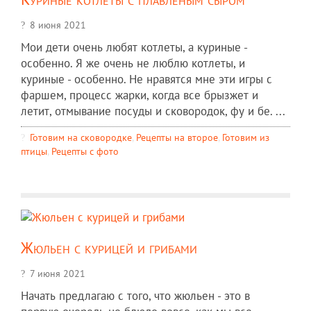
8 июня 2021
Мои дети очень любят котлеты, а куриные -
особенно. Я же очень не люблю котлеты, и
куриные - особенно. Не нравятся мне эти игры с
фаршем, процесс жарки, когда все брызжет и
летит, отмывание посуды и сковородок, фу и бе. ...
Готовим на сковородке
,
Рецепты на второе
,
Готовим из
птицы
,
Рецепты c фото
Жюльен с курицей и грибами
7 июня 2021
Начать предлагаю с того, что жюльен - это в