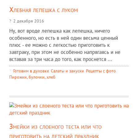
Хлебная лепешка с луком
2 декабря 2016
Ну, вот вроде лепешка как лепешка, ничего
особенного, но есть в ней один весьма ценный
плюс - ее можно с легкостью приготовить к
завтраку, при этом не особенно напрягаясь и не
вставая за три часа до того, как проснется ...
Готовим в духовке
,
Салаты и закуски
,
Рецепты c фото
,
Пирожки, булочки, хлеб
Змейки из слоеного теста или что
приготовить на детский праздник