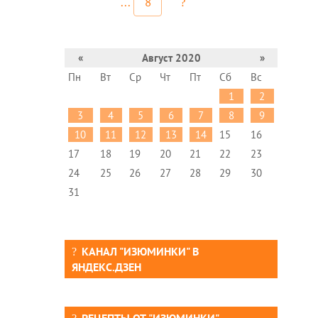
...
8
«
Август 2020
»
Пн
Вт
Ср
Чт
Пт
Сб
Вс
1
2
3
4
5
6
7
8
9
10
11
12
13
14
15
16
17
18
19
20
21
22
23
24
25
26
27
28
29
30
31
КАНАЛ "ИЗЮМИНКИ" В
ЯНДЕКС.ДЗЕН