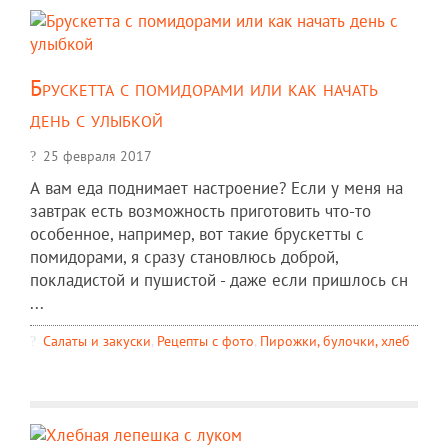
Брускетта с помидорами или как начать
день с улыбкой
25 февраля 2017
А вам еда поднимает настроение? Если у меня на
завтрак есть возможность приготовить что-то
особенное, например, вот такие брускетты с
помидорами, я сразу становлюсь доброй,
покладистой и пушистой - даже если пришлось сн
...
Салаты и закуски
,
Рецепты c фото
,
Пирожки, булочки, хлеб