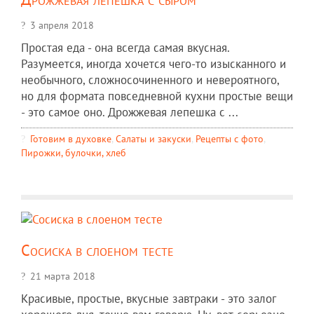
3 апреля 2018
Простая еда - она всегда самая вкусная.
Разумеется, иногда хочется чего-то изысканного и
необычного, сложносочиненного и невероятного,
но для формата повседневной кухни простые вещи
- это самое оно. Дрожжевая лепешка с ...
Готовим в духовке
,
Салаты и закуски
,
Рецепты c фото
,
Пирожки, булочки, хлеб
Сосиска в слоеном тесте
21 марта 2018
Красивые, простые, вкусные завтраки - это залог