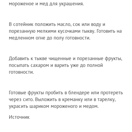
мороженое и мед для украшения.
В сотейник положить масло, сок или воду и
порезанную мелкими кусочками тыкву. Готовить на
медленном огне до полу готовности.
Добавить к тыкве чищенные и порезанные фрукты,
посыпать сахаром и варить уже до полной
готовности.
Готовые фрукты пробить в блендере или протереть
через сито. Выложить в креманку или в тарелку,
украсить шариком мороженого и медом.
Источник