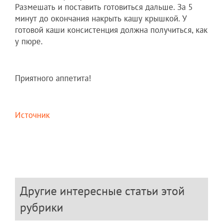
Размешать и поставить готовиться дальше. За 5
минут до окончания накрыть кашу крышкой. У
готовой каши консистенция должна получиться, как
у пюре.
Приятного аппетита!
Источник
Другие интересные статьи этой
рубрики