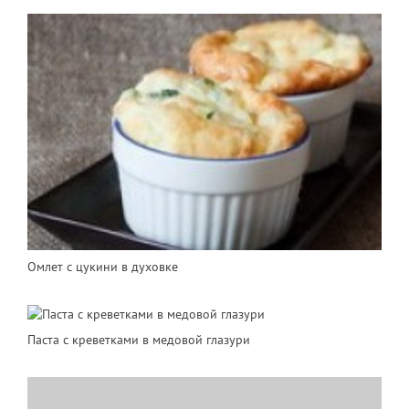
Омлет с цукини в духовке
Паста с креветками в медовой глазури