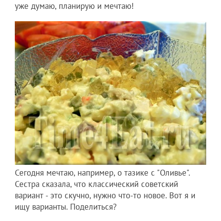
уже думаю, планирую и мечтаю!
Сегодня мечтаю, например, о тазике с "Оливье".
Сестра сказала, что классический советский
вариант - это скучно, нужно что-то новое. Вот я и
ищу варианты. Поделиться?