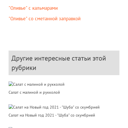
"Оливье" с кальмарами
"Оливье" со сметанной заправкой
Другие интересные статьи этой
рубрики
Салат с малиной и рукколой
Салат на Новый год 2021 - "Шуба" со скумбрией