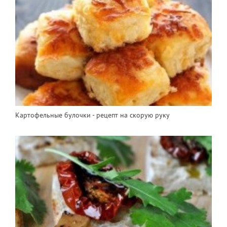
Картофельные булочки - рецепт на скорую руку