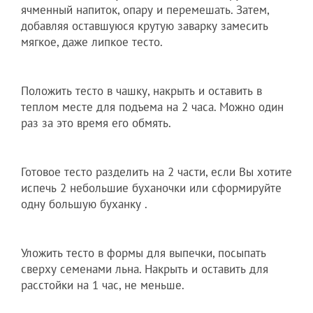
ячменный напиток, опару и перемешать. Затем,
добавляя оставшуюся крутую заварку замесить
мягкое, даже липкое тесто.
Положить тесто в чашку, накрыть и оставить в
теплом месте для подъема на 2 часа. Можно один
раз за это время его обмять.
Готовое тесто разделить на 2 части, если Вы хотите
испечь 2 небольшие буханочки или сформируйте
одну большую буханку .
Уложить тесто в формы для выпечки, посыпать
сверху семенами льна. Накрыть и оставить для
расстойки на 1 час, не меньше.