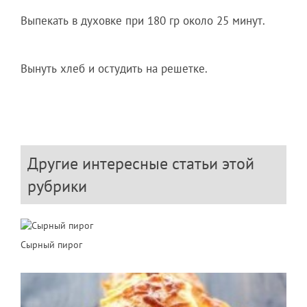
Выпекать в духовке при 180 гр около 25 минут.
Вынуть хлеб и остудить на решетке.
Другие интересные статьи этой
рубрики
Сырный пирог