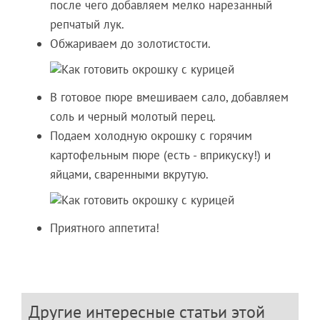
после чего добавляем мелко нарезанный
репчатый лук.
Обжариваем до золотистости.
В готовое пюре вмешиваем сало, добавляем
соль и черный молотый перец.
Подаем холодную окрошку с горячим
картофельным пюре (есть - вприкуску!) и
яйцами, сваренными вкрутую.
Приятного аппетита!
Другие интересные статьи этой