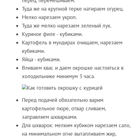
перец, перемешиваем.
Туда же на крупной терке натираем огурец.
Мелко нарезаем укроп.
Туда же мелко нарезаем зеленый лук.
Куриное филе - кубиками.
Картофель в мундирах очищаем, нарезаем
кубиками.
Яйца - кубиками.
Вливаем квас и даем окрошке настояться в
холодильнике минимум 3 часа.
Перед подачей обязательно варим
картофельное пюре, отвар сливаем,
заправляем шкварками.
Для шкварок: мелким кубиком нарезаем сало,
на минимальном огне вытапливаем жир,