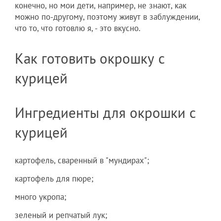
конечно, но мои дети, например, не знают, как
можно по-другому, поэтому живут в заблуждении,
что то, что готовлю я, - это вкусно.
Как готовить окрошку с
курицей
Ингредиенты для окрошки с
курицей
картофель, сваренный в "мундирах";
картофель для пюре;
много укропа;
зеленый и репчатый лук;