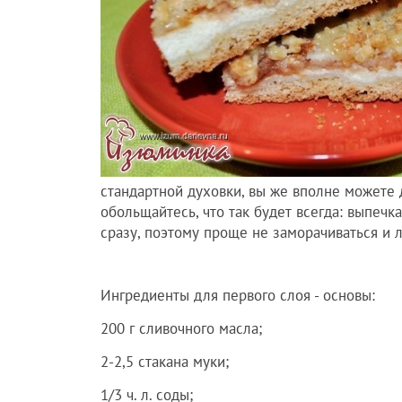
стандартной духовки, вы же вполне можете 
обольщайтесь, что так будет всегда: выпечк
сразу, поэтому проще не заморачиваться и 
Ингредиенты для первого слоя - основы:
200 г сливочного масла;
2-2,5 стакана муки;
1/3 ч. л. соды;