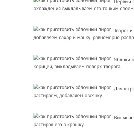
Первый с
охлаждения выкладываем его тонким слоем 
Творог 
добавляем сахар и манку, равномерно распр
Яблоки о
корицей, выкладываем поверх творога.
Для штре
растираем, добавляем овсянку.
Высыпае
растирая его в крошку.