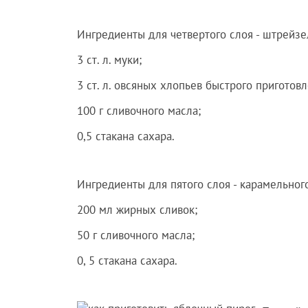
Ингредиенты для четвертого слоя - штрейзе
3 ст. л. муки;
3 ст. л. овсяных хлопьев быстрого приготовл
100 г сливочного масла;
0,5 стакана сахара.
Ингредиенты для пятого слоя - карамельного
200 мл жирных сливок;
50 г сливочного масла;
0, 5 стакана сахара.