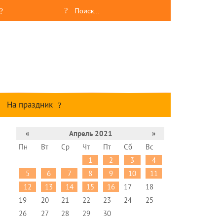
На праздник
«
Апрель 2021
»
Пн
Вт
Ср
Чт
Пт
Сб
Вс
1
2
3
4
5
6
7
8
9
10
11
12
13
14
15
16
17
18
19
20
21
22
23
24
25
26
27
28
29
30