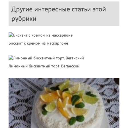
Другие интересные статьи этой
рубрики
Бисквит с кремом из маскарпоне
Лимонный бисквитный торт. Веганский