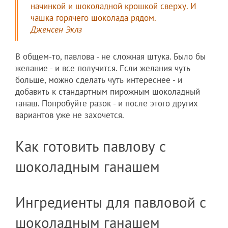
начинкой и шоколадной крошкой сверху. И
чашка горячего шоколада рядом.
Дженсен Эклз
В общем-то, павлова - не сложная штука. Было бы
желание - и все получится. Если желания чуть
больше, можно сделать чуть интереснее - и
добавить к стандартным пирожным шоколадный
ганаш. Попробуйте разок - и после этого других
вариантов уже не захочется.
Как готовить павлову с
шоколадным ганашем
Ингредиенты для павловой с
шоколадным ганашем