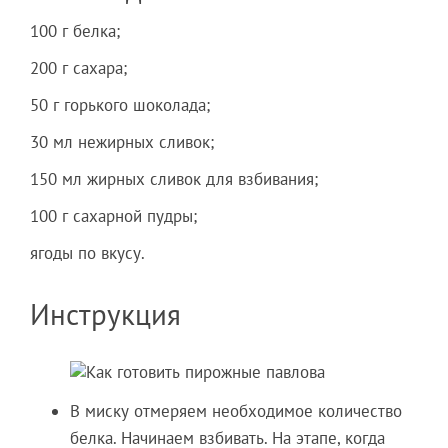
100 г белка;
200 г сахара;
50 г горького шоколада;
30 мл нежирных сливок;
150 мл жирных сливок для взбивания;
100 г сахарной пудры;
ягоды по вкусу.
Инструкция
В миску отмеряем необходимое количество
белка. Начинаем взбивать. На этапе, когда