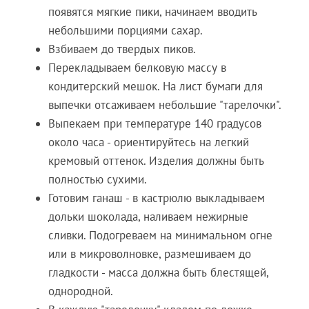
появятся мягкие пики, начинаем вводить
небольшими порциями сахар.
Взбиваем до твердых пиков.
Перекладываем белковую массу в
кондитерский мешок. На лист бумаги для
выпечки отсаживаем небольшие "тарелочки".
Выпекаем при температуре 140 градусов
около часа - ориентируйтесь на легкий
кремовый оттенок. Изделия должны быть
полностью сухими.
Готовим ганаш - в кастрюлю выкладываем
дольки шоколада, наливаем нежирные
сливки. Подогреваем на минимальном огне
или в микроволновке, размешиваем до
гладкости - масса должна быть блестящей,
однородной.