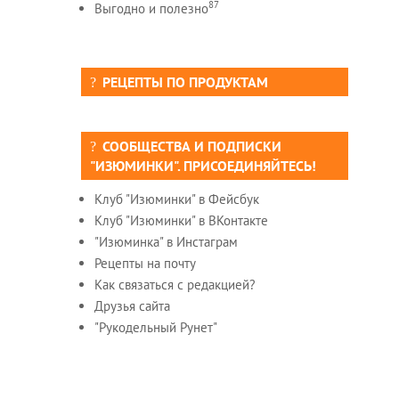
87
Выгодно и полезно
РЕЦЕПТЫ ПО ПРОДУКТАМ
СООБЩЕСТВА И ПОДПИСКИ
"ИЗЮМИНКИ". ПРИСОЕДИНЯЙТЕСЬ!
Клуб "Изюминки" в Фейсбук
Клуб "Изюминки" в ВКонтакте
"Изюминка" в Инстаграм
Рецепты на почту
Как связаться с редакцией?
Друзья сайта
"Рукодельный Рунет"