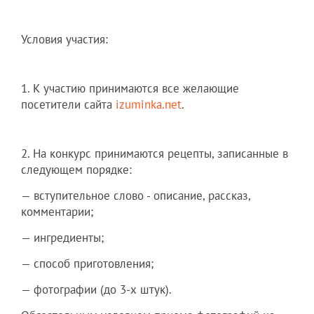
Условия участия:
1. К участию принимаются все желающие
посетители сайта
izuminka.net
.
2. На конкурс принимаются рецепты, записанные в
следующем порядке:
— вступительное слово - описание, рассказ,
комментарии;
— ингредиенты;
— способ приготовления;
— фотографии (до 3-х штук).