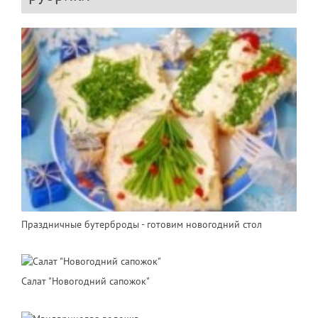
Праздничные бутерброды - готовим новогодний стол
Салат "Новогодний сапожок"