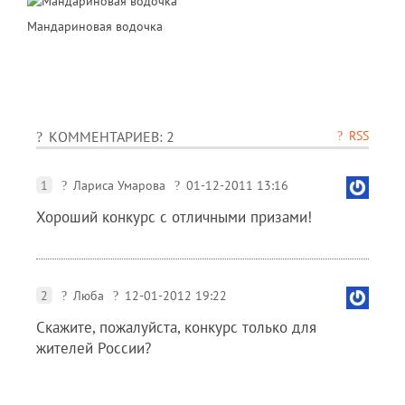
Мандариновая водочка
RSS
КОММЕНТАРИЕВ: 2
1
Лариса Умарова
01-12-2011 13:16
Хороший конкурс с отличными призами!
2
Люба
12-01-2012 19:22
Скажите, пожалуйста, конкурс только для
жителей России?