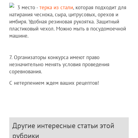
3 место -
терка из стали
, которая подходит для
натирания чеснока, сыра, цитрусовых, орехов и
имбиря. Удобная резиновая рукоятка. Защитный
пластиковый чехол. Можно мыть в посудомоечной
машине.
7. Организаторы конкурса имеют право
незначительно менять условия проведения
соревнования.
С нетерпением ждем ваших рецептов!
Другие интересные статьи этой
рубрики