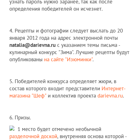
узнать пароль нужно заранее, так как после
определения победителей он исчезнет.
4. Рецепты и фотографии следует выслать до 20
января 2012 года на адрес электронной почты
natalia@darievna.ru
с указанием темы письма -
кулинарный конкурс "Зима". Лучшие рецепты будут
опубликованы
на сайте "Изюминки"
.
5. Победителей конкурса определяет жюри, в
состав которого входит представители
Интернет-
магазина "Шеф"
и коллектив проекта
darievna.ru
.
6. Призы.
1 место будет отмечено необычной
разделочной доской
, внутренняя основа которой -