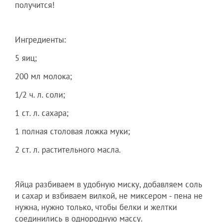
получится!
Ингредиенты:
5 яиц;
200 мл молока;
1/2 ч. л. соли;
1 ст. л. сахара;
1 полная столовая ложка муки;
2 ст. л. растительного масла.
Яйца разбиваем в удобную миску, добавляем соль
и сахар и взбиваем вилкой, не миксером - пена не
нужна, нужно только, чтобы белки и желтки
соединились в однородную массу.