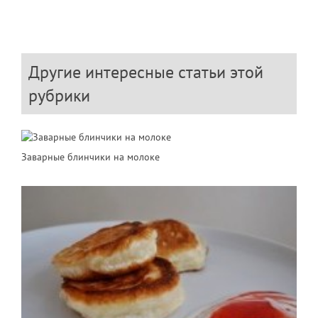
Другие интересные статьи этой
рубрики
Заварные блинчики на молоке