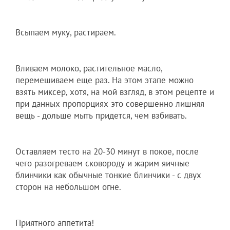
Всыпаем муку, растираем.
Вливаем молоко, растительное масло,
перемешиваем еще раз. На этом этапе можно
взять миксер, хотя, на мой взгляд, в этом рецепте и
при данных пропорциях это совершенно лишняя
вещь - дольше мыть придется, чем взбивать.
Оставляем тесто на 20-30 минут в покое, после
чего разогреваем сковороду и жарим яичные
блинчики как обычные тонкие блинчики - с двух
сторон на небольшом огне.
Приятного аппетита!