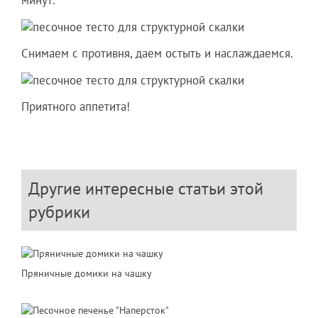
Снимаем с противня, даем остыть и наслаждаемся.
Приятного аппетита!
Другие интересные статьи этой
рубрики
Пряничные домики на чашку