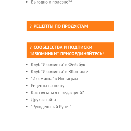
92
Выгодно и полезно
РЕЦЕПТЫ ПО ПРОДУКТАМ
СООБЩЕСТВА И ПОДПИСКИ
"ИЗЮМИНКИ". ПРИСОЕДИНЯЙТЕСЬ!
Клуб "Изюминки" в Фейсбук
Клуб "Изюминки" в ВКонтакте
"Изюминка" в Инстаграм
Рецепты на почту
Как связаться с редакцией?
Друзья сайта
"Рукодельный Рунет"