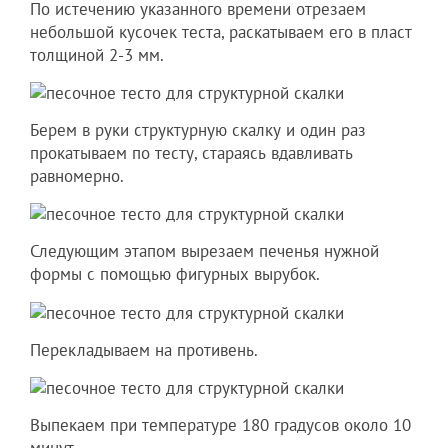
По истечению указанного времени отрезаем
небольшой кусочек теста, раскатываем его в пласт
толщиной 2-3 мм.
Берем в руки структурную скалку и один раз
прокатываем по тесту, стараясь вдавливать
равномерно.
Следующим этапом вырезаем печенья нужной
формы с помощью фигурных вырубок.
Перекладываем на противень.
Выпекаем при температуре 180 градусов около 10
минут.