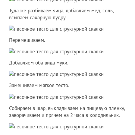
Туда же разбиваем яйца, добавляем мед, соль,
всыпаем сахарную пудру.
Перемешиваем.
Добавляем оба вида муки.
Замешиваем мягкое тесто.
Собираем в шар, выкладываем на пищевую пленку,
заворачиваем и прячем на 2 часа в холодильник.