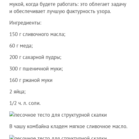
мукой, когда будете работать: это облегает задачу
и обеспечивает лучшую фактурность узора.
Ингредиенты:
150 г сливочного масла;
60 г меда;
200 г сахарной пудры;
300 г пшеничной муки;
160 г ржаной муки
2 яйца;
1/2 ч. л. соли.
В чашу комбайна кладем мягкое сливочное масло.