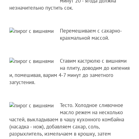
минут 20 - ягода должна
незначительно пустить сок.
Перемешиваем с сахарно-
крахмальной массой.
Ставим кастрюлю с вишнями
на плиту, доводим до кипения
и, помешивая, варим 4-7 минут до заметного
загустения.
Тесто. Холодное сливочное
масло режем на несколько
частей, выкладываем в чашу кухонного комбайна
(насадка - нож), добавляем сахар, соль,
разрыхлитель, измельчаем в крошку, затем