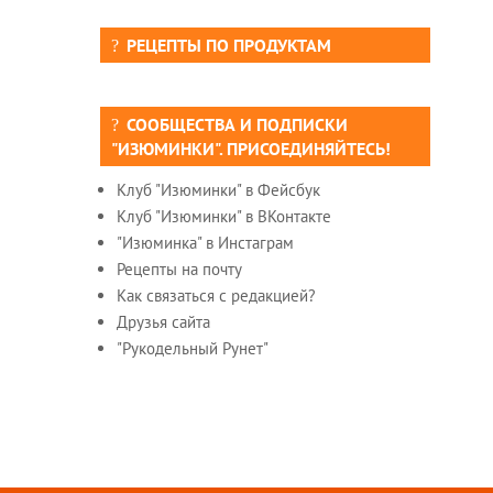
РЕЦЕПТЫ ПО ПРОДУКТАМ
СООБЩЕСТВА И ПОДПИСКИ
"ИЗЮМИНКИ". ПРИСОЕДИНЯЙТЕСЬ!
Клуб "Изюминки" в Фейсбук
Клуб "Изюминки" в ВКонтакте
"Изюминка" в Инстаграм
Рецепты на почту
Как связаться с редакцией?
Друзья сайта
"Рукодельный Рунет"