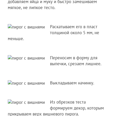
добавляем яйца и муку и быстро замешиваем
мягкое, не липкое тесто.
Раскатываем его в пласт
толщиной около 5 мм, не
меньше.
Переносим в форму для
выпечки, срезаем лишнее.
Выкладываем начинку.
Из обрезков теста
формируем декор, которым
прикрываем верх вишневого пирога.