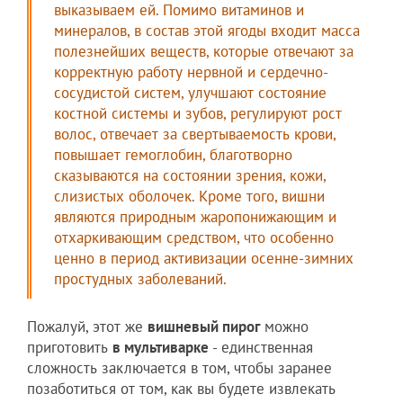
выказываем ей. Помимо витаминов и
минералов, в состав этой ягоды входит масса
полезнейших веществ, которые отвечают за
корректную работу нервной и сердечно-
сосудистой систем, улучшают состояние
костной системы и зубов, регулируют рост
волос, отвечает за свертываемость крови,
повышает гемоглобин, благотворно
сказываются на состоянии зрения, кожи,
слизистых оболочек. Кроме того, вишни
являются природным жаропонижающим и
отхаркивающим средством, что особенно
ценно в период активизации осенне-зимних
простудных заболеваний.
Пожалуй, этот же
вишневый пирог
можно
приготовить
в мультиварке
- единственная
сложность заключается в том, чтобы заранее
позаботиться от том, как вы будете извлекать