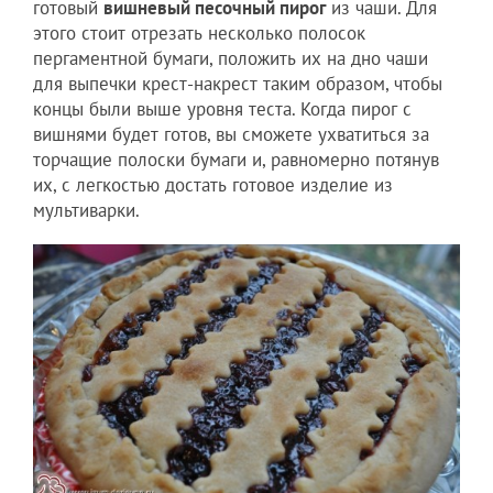
готовый
вишневый песочный пирог
из чаши. Для
этого стоит отрезать несколько полосок
пергаментной бумаги, положить их на дно чаши
для выпечки крест-накрест таким образом, чтобы
концы были выше уровня теста. Когда пирог с
вишнями будет готов, вы сможете ухватиться за
торчащие полоски бумаги и, равномерно потянув
их, с легкостью достать готовое изделие из
мультиварки.