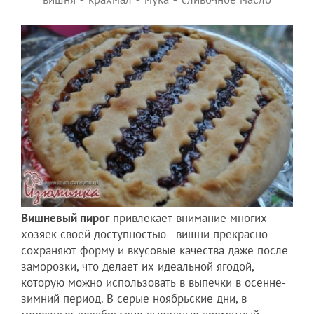
Вишневый пирог
привлекает внимание многих
хозяек своей доступностью - вишни прекрасно
сохраняют форму и вкусовые качества даже после
заморозки, что делает их идеальной ягодой,
которую можно использовать в выпечки в осенне-
зимний период. В серые ноябрьские дни, в