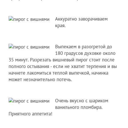
Аккуратно заворачиваем
края.
Выпекаем в разогретой до
180 градусов духовке около
35 минут. Разрезать вишневый пирог стоит после
полного остывания - если не хватит терпения и вы
начнете лакомиться теплой выпечкой, начинка
может незначительно потечь.
Очень вкусно с шариком
ванильного пломбира.
Приятного аппетита!