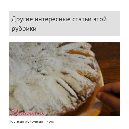
Другие интересные статьи этой
рубрики
Постный яблочный пирог