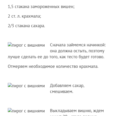
1,5 стакана замороженных вишен;
2 ст. л. крахмала;
2/3 стакана сахара.
Сначала займемся начинкой:
она должна остыть, поэтому
лучше сделать ее до того, как тесто будет готово.
Отмеряем необходимое количество крахмала.
Добавляем сахар,
смешиваем.
Выкладываем вишню, ждем