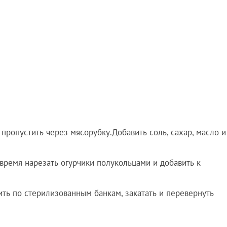
пропустить через мясорубку.Добавить соль, сахар, масло и
о время нарезать огурчики полукольцами и добавить к
ить по стерилизованным банкам, закатать и перевернуть