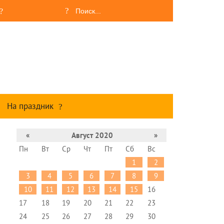
На праздник
«
Август 2020
»
Пн
Вт
Ср
Чт
Пт
Сб
Вс
1
2
3
4
5
6
7
8
9
10
11
12
13
14
15
16
17
18
19
20
21
22
23
24
25
26
27
28
29
30