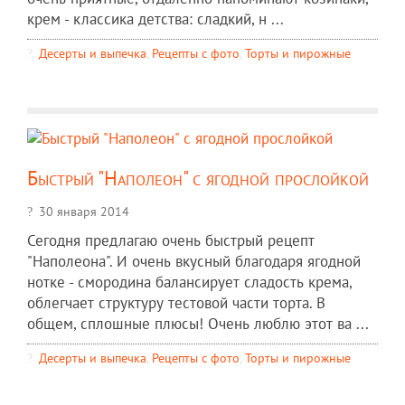
крем - классика детства: сладкий, н ...
Десерты и выпечка
,
Рецепты c фото
,
Торты и пирожные
Быстрый "Наполеон" с ягодной прослойкой
30 января 2014
Сегодня предлагаю очень быстрый рецепт
"Наполеона". И очень вкусный благодаря ягодной
нотке - смородина балансирует сладость крема,
облегчает структуру тестовой части торта. В
общем, сплошные плюсы! Очень люблю этот ва ...
Десерты и выпечка
,
Рецепты c фото
,
Торты и пирожные