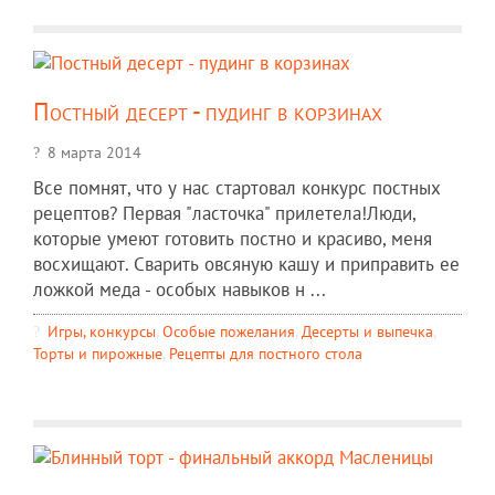
Постный десерт - пудинг в корзинах
8 марта 2014
Все помнят, что у нас стартовал конкурс постных
рецептов? Первая "ласточка" прилетела!Люди,
которые умеют готовить постно и красиво, меня
восхищают. Сварить овсяную кашу и приправить ее
ложкой меда - особых навыков н ...
Игры, конкурсы
,
Особые пожелания
,
Десерты и выпечка
,
Торты и пирожные
,
Рецепты для постного стола