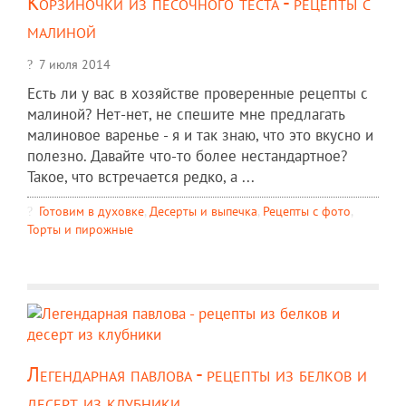
Корзиночки из песочного теста - рецепты с
малиной
7 июля 2014
Есть ли у вас в хозяйстве проверенные рецепты с
малиной? Нет-нет, не спешите мне предлагать
малиновое варенье - я и так знаю, что это вкусно и
полезно. Давайте что-то более нестандартное?
Такое, что встречается редко, а ...
Готовим в духовке
,
Десерты и выпечка
,
Рецепты c фото
,
Торты и пирожные
Легендарная павлова - рецепты из белков и
десерт из клубники