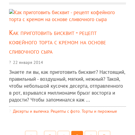
Как приготовить бисквит - рецепт
кофейного торта с кремом на основе
сливочного сыра
22 января 2014
Знаете ли вы, как приготовить бисквит? Настоящий,
правильный - воздушный, мягкий, нежный? Такой,
чтобы небольшой кусочек десерта, отправленного
в рот, взрывался миллионами брызг восторга и
радости? Чтобы запоминался каж ...
Десерты и выпечка
,
Рецепты c фото
,
Торты и пирожные