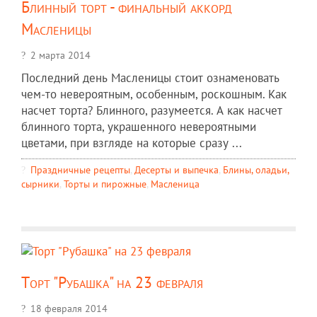
Блинный торт - финальный аккорд
Масленицы
2 марта 2014
Последний день Масленицы стоит ознаменовать
чем-то невероятным, особенным, роскошным. Как
насчет торта? Блинного, разумеется. А как насчет
блинного торта, украшенного невероятными
цветами, при взгляде на которые сразу ...
Праздничные рецепты
,
Десерты и выпечка
,
Блины, оладьи,
сырники
,
Торты и пирожные
,
Масленица
Торт "Рубашка" на 23 февраля
18 февраля 2014