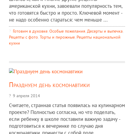
американской кухни, завоевали популярность тем,
что готовятся быстро и просто. Ключевой момент -
не надо особенно стараться: чем меньше ...
Готовим в духовке
,
Особые пожелания
,
Десерты и выпечка
,
Рецепты c фото
,
Торты и пирожные
,
Рецепты национальной
кухни
Празднуем день космонавтики
9 апреля 2014
Считаете, странная статья появилась на кулинарном
проекте? Полностью согласна, но что поделать,
если ребенку в школе поставили важную задачу -
подготовиться к вечеринке по случаю дня
космонавтики, принести с собой поде ...