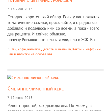
14 июля 2013
Сегодня - коротенький обзор. Если у вас появятся
тематические ссылки, присылайте, я с радостью
добавлю и поделюсь ими со всеми, а пока - всего
два рецепта. И сейчас объясню,
почему.Ромашковые кексы я увидела в ЖЖ. Бы ...
Чай, кофе, напитки
,
Десерты и выпечка
,
Кексы и маффины
,
Чай и напитки на основе чая
Сметанно-лимонный кекс
17 июня 2013
Рецепт простой, как дважды два. По-моему, в