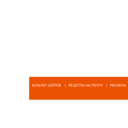
КАТАЛОГ САЙТОВ
РЕЦЕПТЫ НА ПОЧТУ
РЕКЛАМА