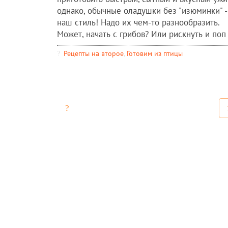
однако, обычные оладушки без "изюминки" -
наш стиль! Надо их чем-то разнообразить.
Может, начать с грибов? Или рискнуть и поп .
Рецепты на второе
,
Готовим из птицы