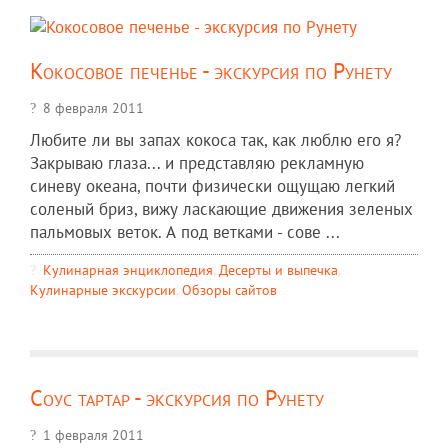
Кокосовое печенье - экскурсия по Рунету
8 февраля 2011
Любите ли вы запах кокоса так, как люблю его я?
Закрываю глаза... и представляю рекламную
синеву океана, почти физически ощущаю легкий
соленый бриз, вижу ласкающие движения зеленых
пальмовых веток. А под ветками - сове ...
Кулинарная энциклопедия
,
Десерты и выпечка
,
Кулинарные экскурсии
,
Обзоры сайтов
Соус тартар - экскурсия по Рунету
1 февраля 2011