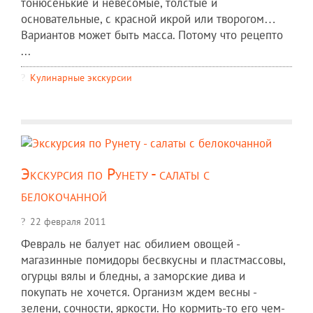
тонюсенькие и невесомые, толстые и
основательные, с красной икрой или творогом…
Вариантов может быть масса. Потому что рецепто
...
Кулинарные экскурсии
Экскурсия по Рунету - салаты с
белокочанной
22 февраля 2011
Февраль не балует нас обилием овощей -
магазинные помидоры бесвкусны и пластмассовы,
огурцы вялы и бледны, а заморские дива и
покупать не хочется. Организм ждем весны -
зелени, сочности, яркости. Но кормить-то его чем-