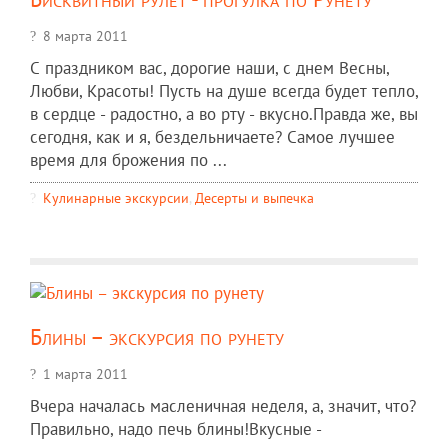
8 марта 2011
С праздником вас, дорогие наши, с днем Весны,
Любви, Красоты! Пусть на душе всегда будет тепло,
в сердце - радостно, а во рту - вкусно.Правда же, вы
сегодня, как и я, бездельничаете? Самое лучшее
время для брожения по ...
Кулинарные экскурсии
,
Десерты и выпечка
Блины – экскурсия по рунету
1 марта 2011
Вчера началась масленичная неделя, а, значит, что?
Правильно, надо печь блины!Вкусные -