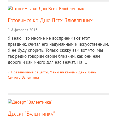
Готовимся ко Дню Всех Влюбленных
8 февраля 2013
Я знаю, что многие не воспринимают этот
праздник, считая его надуманным и искусственным.
Я не буду спорить. Только скажу вам вот что. Мы
так редко говорим своим близким, как они нам
дороги и как много для нас значат. На ...
Праздничные рецепты
,
Меню на каждый день
,
День
Святого Валентина
Десерт "Валентинка"