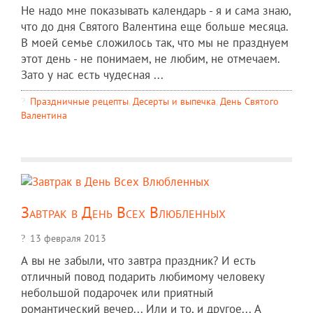
Не надо мне показывать календарь - я и сама знаю,
что до дня Святого Валентина еще больше месяца.
В моей семье сложилось так, что мы не празднуем
этот день - не понимаем, не любим, не отмечаем.
Зато у нас есть чудесная ...
Праздничные рецепты
,
Десерты и выпечка
,
День Святого
Валентина
Завтрак в День Всех Влюбленных
13 февраля 2013
А вы не забыли, что завтра праздник? И есть
отличный повод подарить любимому человеку
небольшой подарочек или приятный
романтический вечер... Или и то, и другое... А