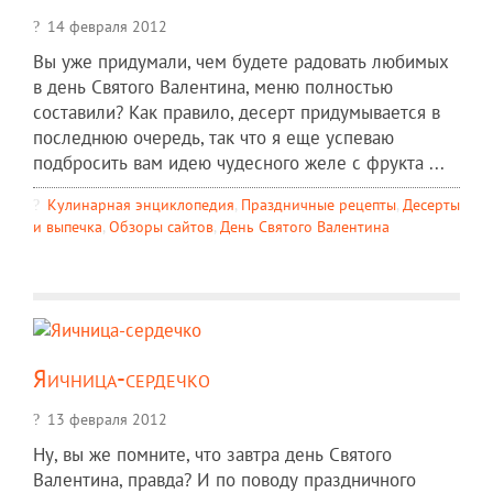
14 февраля 2012
Вы уже придумали, чем будете радовать любимых
в день Святого Валентина, меню полностью
составили? Как правило, десерт придумывается в
последнюю очередь, так что я еще успеваю
подбросить вам идею чудесного желе с фрукта ...
Кулинарная энциклопедия
,
Праздничные рецепты
,
Десерты
и выпечка
,
Обзоры сайтов
,
День Святого Валентина
Яичница-сердечко
13 февраля 2012
Ну, вы же помните, что завтра день Святого
Валентина, правда? И по поводу праздничного