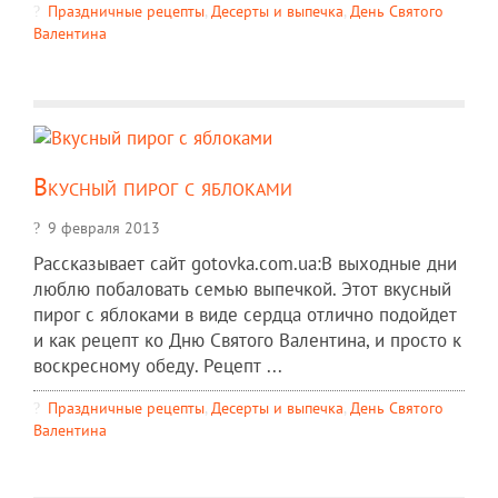
Праздничные рецепты
,
Десерты и выпечка
,
День Святого
Валентина
Вкусный пирог с яблоками
9 февраля 2013
Рассказывает сайт gotovka.com.ua:В выходные дни
люблю побаловать семью выпечкой. Этот вкусный
пирог с яблоками в виде сердца отлично подойдет
и как рецепт ко Дню Святого Валентина, и просто к
воскресному обеду. Рецепт ...
Праздничные рецепты
,
Десерты и выпечка
,
День Святого
Валентина