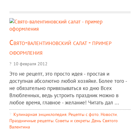
Свято-валентиновский салат - пример
оформления
10 февраля 2012
Это не рецепт, это просто идея - простая и
доступная абсолютно любой хозяйке. Более того -
не обязательно привязываться ко дню Всех
Влюбленных, ведь устроить праздник можно в
любое время, главное - желание! Читать дал ...
Кулинарная энциклопедия
,
Рецепты c фото
,
Новости
,
Праздничные рецепты
,
Советы и секреты
,
День Святого
Валентина