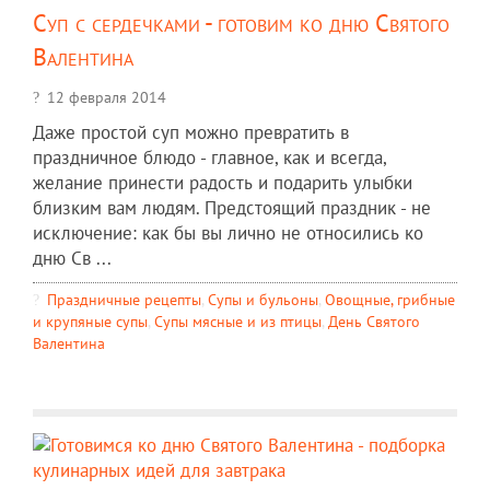
Суп с сердечками - готовим ко дню Святого
Валентина
12 февраля 2014
Даже простой суп можно превратить в
праздничное блюдо - главное, как и всегда,
желание принести радость и подарить улыбки
близким вам людям. Предстоящий праздник - не
исключение: как бы вы лично не относились ко
дню Св ...
Праздничные рецепты
,
Супы и бульоны
,
Овощные, грибные
и крупяные супы
,
Супы мясные и из птицы
,
День Святого
Валентина