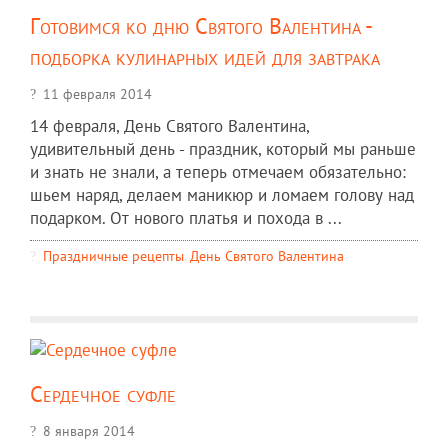
Готовимся ко дню Святого Валентина -
подборка кулинарных идей для завтрака
11 февраля 2014
14 февраля, День Святого Валентина,
удивительный день - праздник, который мы раньше
и знать не знали, а теперь отмечаем обязательно:
шьем наряд, делаем маникюр и ломаем голову над
подарком. От нового платья и похода в ...
Праздничные рецепты
,
День Святого Валентина
Сердечное суфле
8 января 2014