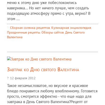
меню к этому дню уже побеспокоились
наверняка... Но нет ничего лучше, чем создать
подходящую атмосферу прямо с утра, верно? В
этом ...
Сборная солянка рецептов
,
Кулинарная энциклопедия
,
Праздничные рецепты
,
Обзоры сайтов
,
День Святого
Валентина
Завтрак ко Дню святого Валентина
12 февраля 2012
Такое незамысловатое, но вкусное и красивое
блюдо понравится любому влюбленному. Готовится
просто, смотрится эффектно - что еще надо для
завтрака в День Святого Валентина?Рецепт от