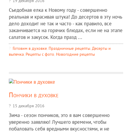
19 декабря 2016
Съедобная елка к Новому году - совершенно
реальная и красивая штука! До десертов в эту ночь
дело доходит не так и часто - как правило, все
заканчивается на горячих блюдах, если не на этапе
салатов и закусок. Когда празд ...
Готовим в духовке
,
Праздничные рецепты
,
Десерты и
выпечка
,
Рецепты c фото
,
Новогодние рецепты
Пончики в духовке
15 декабря 2016
Зима - сезон пончиков, это я вам совершенно
уверенно заявляю! Лучшего времени, чтобы
побаловать себя вредными вкусностями, и не