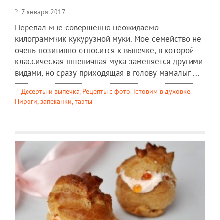
7 января 2017
Перепал мне совершенно неожидаемо
килограммчик кукурузной муки. Мое семейство не
очень позитивно относится к выпечке, в которой
классическая пшеничная мука заменяется другими
видами, но сразу приходящая в голову мамалыг ...
Десерты и выпечка
,
Рецепты c фото
,
Готовим в духовке
,
Пироги, запеканки, тарты