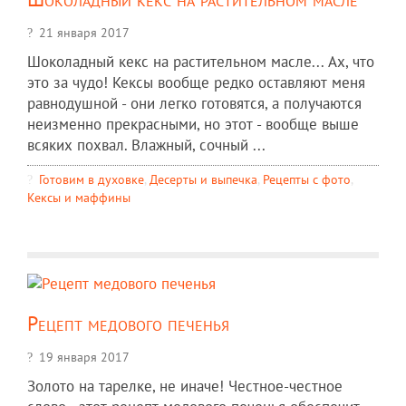
21 января 2017
Шоколадный кекс на растительном масле... Ах, что
это за чудо! Кексы вообще редко оставляют меня
равнодушной - они легко готовятся, а получаются
неизменно прекрасными, но этот - вообще выше
всяких похвал. Влажный, сочный ...
Готовим в духовке
,
Десерты и выпечка
,
Рецепты c фото
,
Кексы и маффины
Рецепт медового печенья
19 января 2017
Золото на тарелке, не иначе! Честное-честное