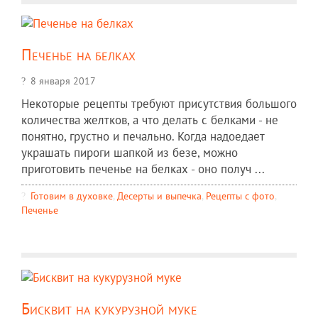
Печенье на белках
8 января 2017
Некоторые рецепты требуют присутствия большого
количества желтков, а что делать с белками - не
понятно, грустно и печально. Когда надоедает
украшать пироги шапкой из безе, можно
приготовить печенье на белках - оно получ ...
Готовим в духовке
,
Десерты и выпечка
,
Рецепты c фото
,
Печенье
Бисквит на кукурузной муке