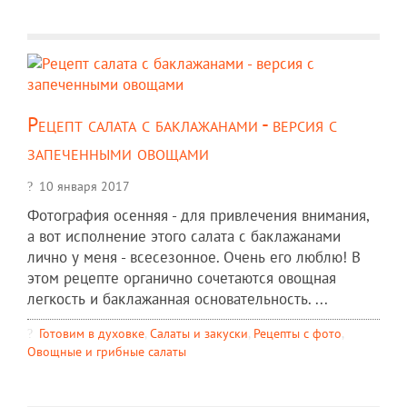
Рецепт салата с баклажанами - версия с
запеченными овощами
10 января 2017
Фотография осенняя - для привлечения внимания,
а вот исполнение этого салата с баклажанами
лично у меня - всесезонное. Очень его люблю! В
этом рецепте органично сочетаются овощная
легкость и баклажанная основательность. ...
Готовим в духовке
,
Салаты и закуски
,
Рецепты c фото
,
Овощные и грибные салаты