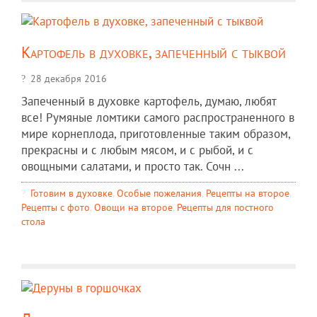
Картофель в духовке, запеченный с тыквой
28 декабря 2016
Запеченный в духовке картофель, думаю, любят
все! Румяные ломтики самого распространенного в
мире корнеплода, приготовленные таким образом,
прекрасны и с любым мясом, и с рыбой, и с
овощными салатами, и просто так. Сочн ...
Готовим в духовке
,
Особые пожелания
,
Рецепты на второе
,
Рецепты c фото
,
Овощи на второе
,
Рецепты для постного
стола