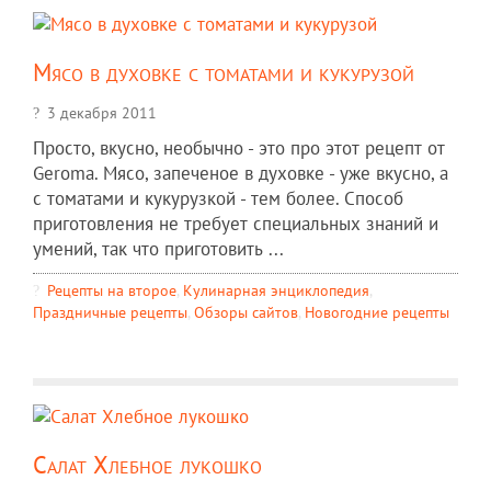
Мясо в духовке с томатами и кукурузой
3 декабря 2011
Просто, вкусно, необычно - это про этот рецепт от
Geroma. Мясо, запеченое в духовке - уже вкусно, а
с томатами и кукурузкой - тем более. Способ
приготовления не требует специальных знаний и
умений, так что приготовить ...
Рецепты на второе
,
Кулинарная энциклопедия
,
Праздничные рецепты
,
Обзоры сайтов
,
Новогодние рецепты
Салат Хлебное лукошко