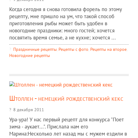
Когда сегодня я снова готовила форель по этому
рецепту, мне пришло на ум, что такой способ
приготовления рыбы может быть удобен в
новогодние праздники: много гостей; хочется
посвятить время семье, а не кухне; хочется ...
Праздничные рецепты
,
Рецепты c фото
,
Рецепты на второе
,
Новогодние рецепты
Штоллен - немецкий рождественский кекс
8 декабря 2011
Ура-ура! У нас первый рецепт для конкурса "Поет
зима - аукает...". Прислала нам его
Марина:Несколько лет назад мы с мужем ездили в