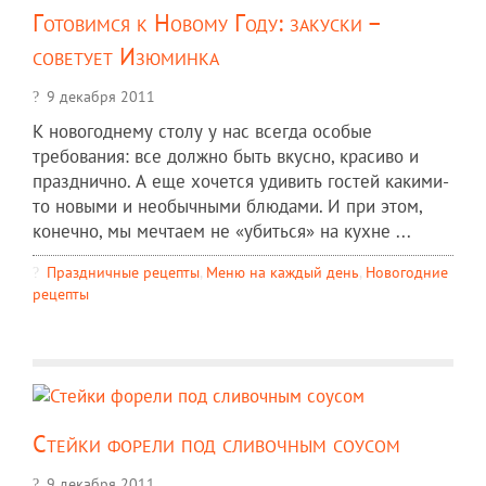
Готовимся к Новому Году: закуски –
советует Изюминка
9 декабря 2011
К новогоднему столу у нас всегда особые
требования: все должно быть вкусно, красиво и
празднично. А еще хочется удивить гостей какими-
то новыми и необычными блюдами. И при этом,
конечно, мы мечтаем не «убиться» на кухне ...
Праздничные рецепты
,
Меню на каждый день
,
Новогодние
рецепты
Стейки форели под сливочным соусом
9 декабря 2011