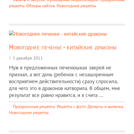
рецепты
,
Обзоры сайтов
,
Новогодние рецепты
Новогоднее печенье - китайские драконы
5 декабря 2011
Муж в предложенных печенюшках зверей не
признал, а вот дочь (ребенок с незашоренным
восприятием действительности) сразу спросила,
для чего это я драконов натворила. В общем, мне
результат все равно нравится, и я счита ...
Праздничные рецепты
,
Рецепты c фото
,
Десерты и выпечка
,
Новогодние рецепты