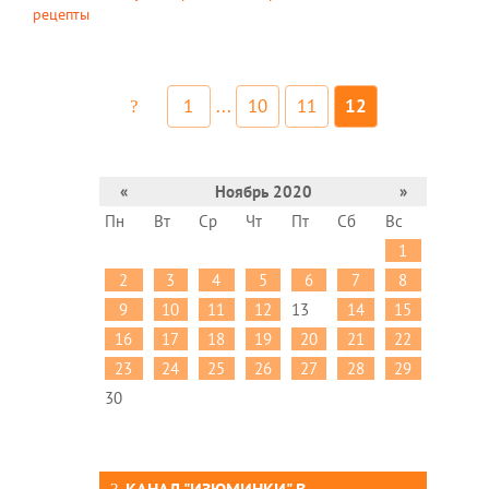
рецепты
1
...
10
11
12
«
Ноябрь 2020
»
Пн
Вт
Ср
Чт
Пт
Сб
Вс
1
2
3
4
5
6
7
8
9
10
11
12
13
14
15
16
17
18
19
20
21
22
23
24
25
26
27
28
29
30