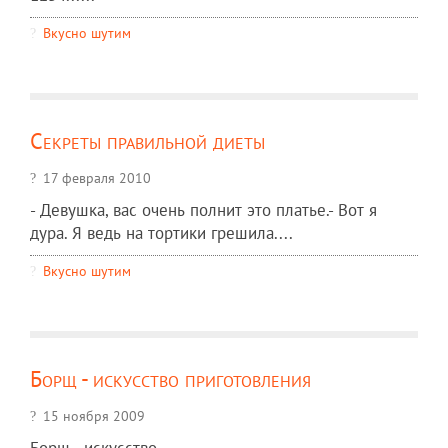
Вкусно шутим
Секреты правильной диеты
17 февраля 2010
- Девушка, вас очень полнит это платье.- Вот я
дура. Я ведь на тортики грешила....
Вкусно шутим
Борщ - искусство приготовления
15 ноября 2009