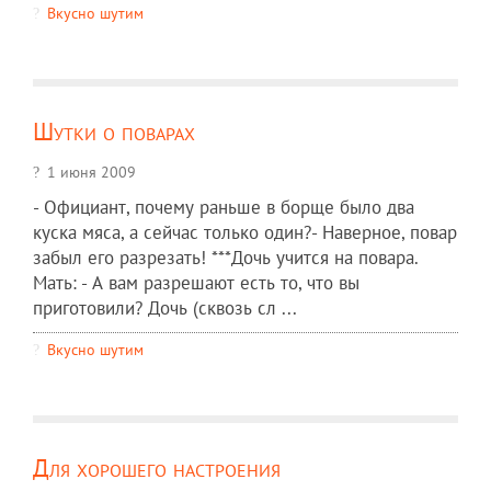
Вкусно шутим
Шутки о поварах
1 июня 2009
- Официант, почему раньше в борще было два
куска мяса, а сейчас только один?- Наверное, повар
забыл его разрезать! ***Дочь учится на повара.
Мать: - А вам разрешают есть то, что вы
приготовили? Дочь (сквозь сл ...
Вкусно шутим
Для хорошего настроения