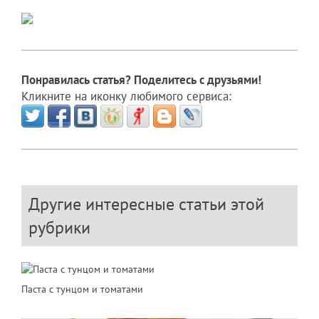
Понравилась статья? Поделитесь с друзьями!
Кликните на иконку любимого сервиса:
Другие интересные статьи этой
рубрики
Паста с тунцом и томатами