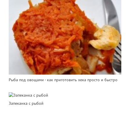
Рыба под овощами - как приготовить хека просто и быстро
Запеканка с рыбой