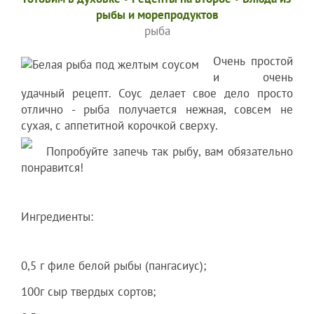
рыбы и морепродуктов
рыба
Очень простой
и очень
удачный рецепт. Соус делает свое дело просто
отлично - рыба получается нежная, совсем не
сухая, с аппетитной корочкой сверху.
Попробуйте запечь так рыбу, вам обязательно
понравится!
Ингредиенты:
0,5 г филе белой рыбы (пангасиус);
100г сыр твердых сортов;