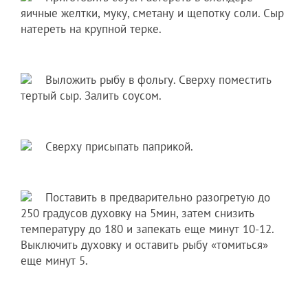
яичные желтки, муку, сметану и щепотку соли. Сыр
натереть на крупной терке.
Выложить рыбу в фольгу. Сверху поместить
тертый сыр. Залить соусом.
Сверху присыпать паприкой.
Поставить в предварительно разогретую до
250 градусов духовку на 5мин, затем снизить
температуру до 180 и запекать еще минут 10-12.
Выключить духовку и оставить рыбу «томиться»
еще минут 5.