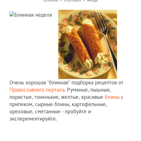
Очень хорошая "блинная" подборка рецептов от
Православного портала
. Румяные, пышные,
пористые, тоненькие, желтые, красивые
блины
с
припеком, сырные блины, картофельные,
ореховые, сметанные - пробуйте и
эксперементируйте.