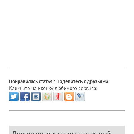
Понравилась статья? Поделитесь с друзьями!
Кликните на иконку любимого сервиса:
Другие интересные статьи этой