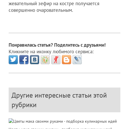
жевательный зефир на костре получается
совершенно очаровательным.
Понравилась статья? Поделитесь с друзьями!
Кликните на иконку любимого сервиса:
Другие интересные статьи этой
рубрики