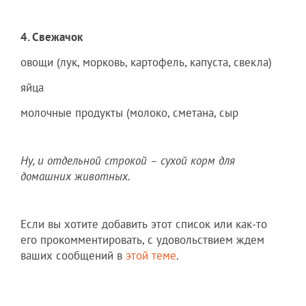
4. Свежачок
овощи (лук, морковь, картофель, капуста, свекла)
яйца
молочные продукты (молоко, сметана, сыр
Ну, и отдельной строкой – сухой корм для
домашних животных.
Если вы хотите добавить этот список или как-то
его прокомментировать, с удовольствием ждем
ваших сообщений в
этой теме
.