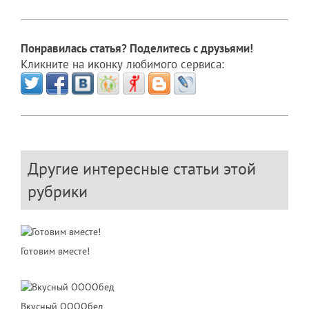
Понравилась статья? Поделитесь с друзьями!
Кликните на иконку любимого сервиса:
Другие интересные статьи этой
рубрики
Готовим вместе!
Вкусный ООООбед