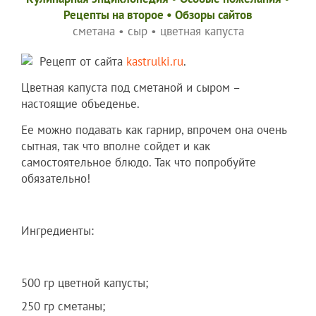
Рецепты на второе
•
Обзоры сайтов
сметана
•
сыр
•
цветная капуста
Рецепт от сайта
kastrulki.ru
.
Цветная капуста под сметаной и сыром –
настоящие объеденье.
Ее можно подавать как гарнир, впрочем она очень
сытная, так что вполне сойдет и как
самостоятельное блюдо. Так что попробуйте
обязательно!
Ингредиенты:
500 гр цветной капусты;
250 гр сметаны;