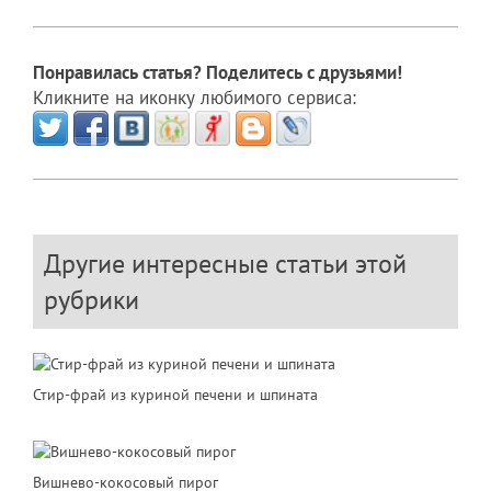
Понравилась статья? Поделитесь с друзьями!
Кликните на иконку любимого сервиса:
Другие интересные статьи этой
рубрики
Стир-фрай из куриной печени и шпината
Вишнево-кокосовый пирог