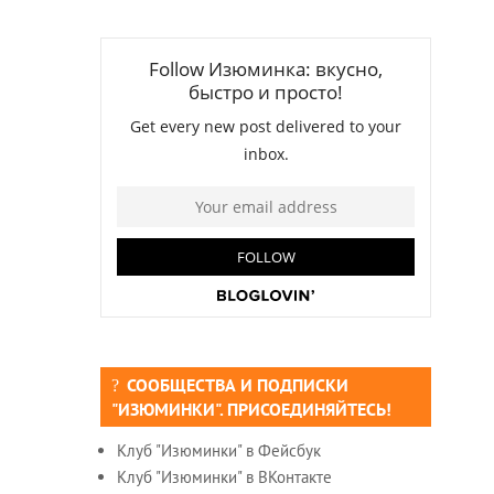
СООБЩЕСТВА И ПОДПИСКИ
"ИЗЮМИНКИ". ПРИСОЕДИНЯЙТЕСЬ!
Клуб "Изюминки" в Фейсбук
Клуб "Изюминки" в ВКонтакте