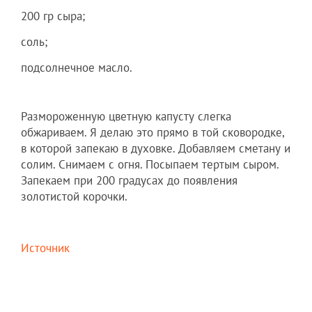
200 гр сыра;
соль;
подсолнечное масло.
Размороженную цветную капусту слегка
обжариваем. Я делаю это прямо в той сковородке,
в которой запекаю в духовке. Добавляем сметану и
солим. Снимаем с огня. Посыпаем тертым сыром.
Запекаем при 200 градусах до появления
золотистой корочки.
Источник