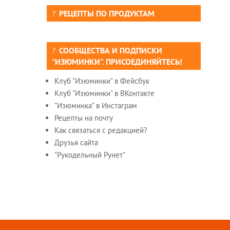
РЕЦЕПТЫ ПО ПРОДУКТАМ
СООБЩЕСТВА И ПОДПИСКИ
"ИЗЮМИНКИ". ПРИСОЕДИНЯЙТЕСЬ!
Клуб "Изюминки" в Фейсбук
Клуб "Изюминки" в ВКонтакте
"Изюминка" в Инстаграм
Рецепты на почту
Как связаться с редакцией?
Друзья сайта
"Рукодельный Рунет"