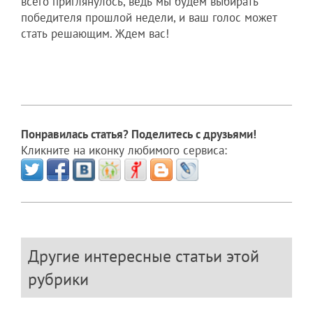
всего приглянулось, ведь мы будем выбирать
победителя прошлой недели, и ваш голос может
стать решающим. Ждем вас!
Понравилась статья? Поделитесь с друзьями!
Кликните на иконку любимого сервиса:
Другие интересные статьи этой
рубрики