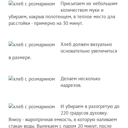
Присыпаем их небольшим
количеством муки и
убираем, накрыв полотенцем, в теплое место для
расстойки - примерно на 30 минут.
Хлеб должен визуально
основательно увеличиться
в размере.
Делаем несколько
надрезов.
И убираем в разогретую до
220 градусов духовку.
Внизу - жаропрочная емкость, в которую наливаем
стакан воды. Выпекаем с паром 20 минут, после