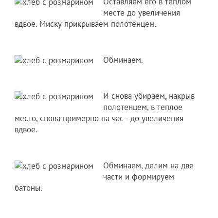
Оставляем его в теплом
месте до увеличения
вдвое. Миску прикрываем полотенцем.
Обминаем.
И снова убираем, накрыв
полотенцем, в теплое
место, снова примерно на час - до увеличения
вдвое.
Обминаем, делим на две
части и формируем
батоны.