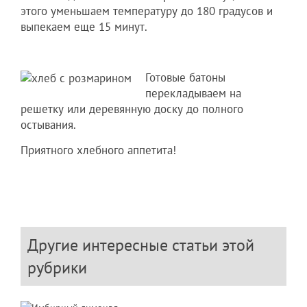
этого уменьшаем температуру до 180 градусов и
выпекаем еще 15 минут.
Готовые батоны
перекладываем на
решетку или деревянную доску до полного
остывания.
Приятного хлебного аппетита!
Другие интересные статьи этой
рубрики