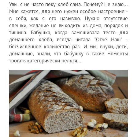
Увы, я не часто пеку хлеб сама. Почему? Не знаю...
Мне кажется, для него нужен особое настроение -
в себя, как я его называю. Нужно отсутствие
спешки, желание не выходить из дома, порядок и
тишина. Бабушка, когда замешивала тесто для
домашнего хлеба, всегда читала "Отче Наш" -
бесчисленное количество раз. И мы, внуки, дети,
домашние, знали, что бабушку в такие моменты
трогать категорически нельзя...