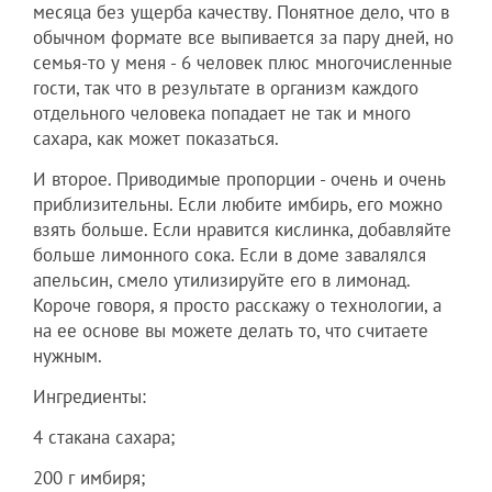
месяца без ущерба качеству. Понятное дело, что в
обычном формате все выпивается за пару дней, но
семья-то у меня - 6 человек плюс многочисленные
гости, так что в результате в организм каждого
отдельного человека попадает не так и много
сахара, как может показаться.
И второе. Приводимые пропорции - очень и очень
приблизительны. Если любите имбирь, его можно
взять больше. Если нравится кислинка, добавляйте
больше лимонного сока. Если в доме завалялся
апельсин, смело утилизируйте его в лимонад.
Короче говоря, я просто расскажу о технологии, а
на ее основе вы можете делать то, что считаете
нужным.
Ингредиенты:
4 стакана сахара;
200 г имбиря;