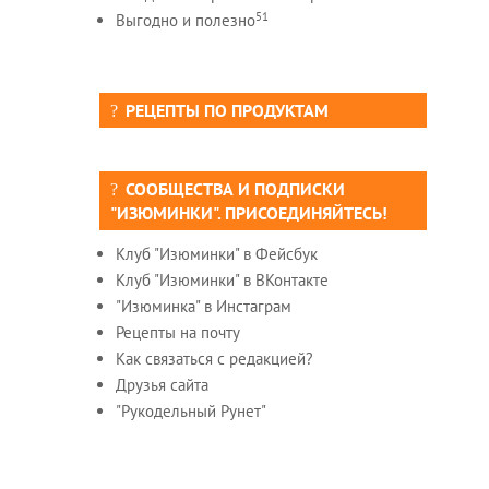
51
Выгодно и полезно
РЕЦЕПТЫ ПО ПРОДУКТАМ
СООБЩЕСТВА И ПОДПИСКИ
"ИЗЮМИНКИ". ПРИСОЕДИНЯЙТЕСЬ!
Клуб "Изюминки" в Фейсбук
Клуб "Изюминки" в ВКонтакте
"Изюминка" в Инстаграм
Рецепты на почту
Как связаться с редакцией?
Друзья сайта
"Рукодельный Рунет"