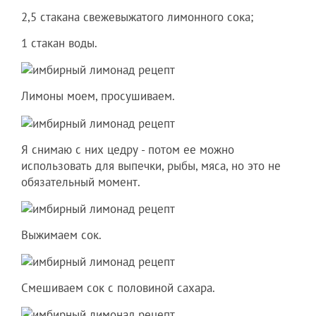
2,5 стакана свежевыжатого лимонного сока;
1 стакан воды.
Лимоны моем, просушиваем.
Я снимаю с них цедру - потом ее можно
использовать для выпечки, рыбы, мяса, но это не
обязательный момент.
Выжимаем сок.
Смешиваем сок с половиной сахара.