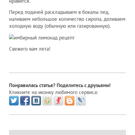
нравится.
Перед подачей раскладываем в бокалы лед,
наливаем небольшое количество сиропа, доливаем
холодную воду (обычную или газированную).
Свежего вам лета!
Понравилась статья? Поделитесь с друзьями!
Кликните на иконку любимого сервиса: