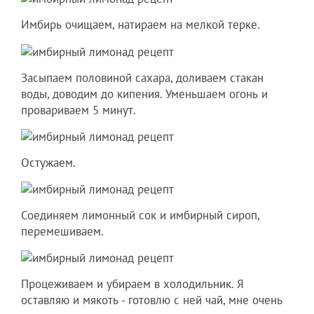
Имбирь очищаем, натираем на мелкой терке.
Засыпаем половиной сахара, доливаем стакан
воды, доводим до кипения. Уменьшаем огонь и
провариваем 5 минут.
Остужаем.
Соединяем лимонный сок и имбирный сироп,
перемешиваем.
Процеживаем и убираем в холодильник. Я
оставляю и мякоть - готовлю с ней чай, мне очень