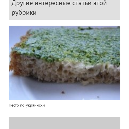
Другие интересные статьи этой
рубрики
Песто по-украински