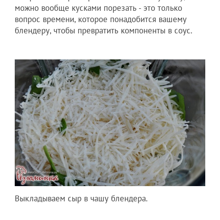
можно вообще кусками порезать - это только
вопрос времени, которое понадобится вашему
блендеру, чтобы превратить компоненты в соус.
Выкладываем сыр в чашу блендера.