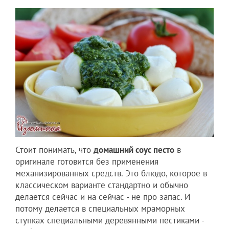
Стоит понимать, что
домашний соус песто
в
оригинале готовится без применения
механизированных средств. Это блюдо, которое в
классическом варианте стандартно и обычно
делается сейчас и на сейчас - не про запас. И
потому делается в специальных мраморных
ступках специальными деревянными пестиками -