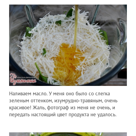
Наливаем масло. У меня оно было со слегка
зеленым оттенком, изумрудно-травяным, очень
красивое! Жаль, фотограф из меня не очень, и
передать настоящий цвет продукта не удалось.