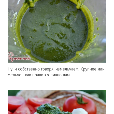
Ну, и собственно говоря, измельчаем. Крупнее или
мельче - как нравится лично вам.