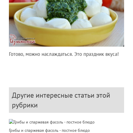
Готово, можно наслаждаться. Это праздник вкуса!
Другие интересные статьи этой
рубрики
Грибы и спаржевая фасоль - постное блюдо