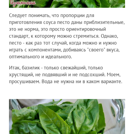
Следует понимать, что пропорции для
приготовления соуса песто даны приблизительные,
это не норма, это просто ориентировочный
стандарт, к которому можно стремиться. Однако,
песто - как раз тот случай, когда можно и нужно
играть с компонентами, добиваясь "своего" вкуса,
оптимального и идеального.
Итак, базилик - только свежайший, только
хрустящий, не подвявший и не подсохший. Моем,
просушиваем. Вода не нужна ни в каком варианте.