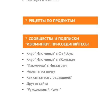
РЕЦЕПТЫ ПО ПРОДУКТАМ
СООБЩЕСТВА И ПОДПИСКИ
"ИЗЮМИНКИ". ПРИСОЕДИНЯЙТЕСЬ!
Клуб "Изюминки" в Фейсбук
Клуб "Изюминки" в ВКонтакте
"Изюминка" в Инстаграм
Рецепты на почту
Как связаться с редакцией?
Друзья сайта
"Рукодельный Рунет"