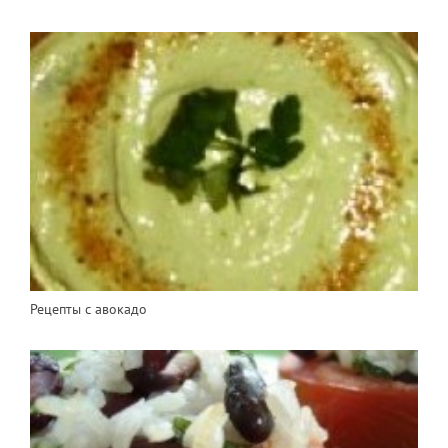
Рецепты с авокадо