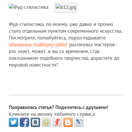
Фуд-стилистика, по-моему, уже давно и прочно
стало отдельным пунктом современного искусства.
Посмотрите, полюбуйтесь, поразглядываете
обширную подборку работ
различных мастеров -
кто знает, может, и вы со временем, став
поклонником подобного творчества, дорастете до
мировой известности?
Понравилась статья? Поделитесь с друзьями!
Кликните на иконку любимого сервиса: