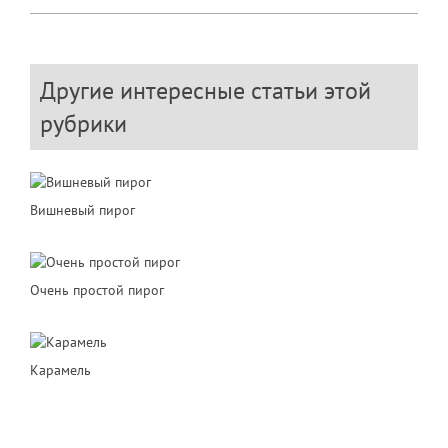
Другие интересные статьи этой
рубрики
Вишневый пирог
Очень простой пирог
Карамель