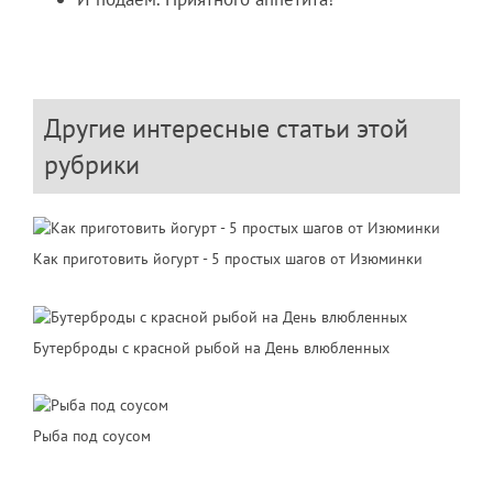
Другие интересные статьи этой
рубрики
Как приготовить йогурт - 5 простых шагов от Изюминки
Бутерброды с красной рыбой на День влюбленных
Рыба под соусом