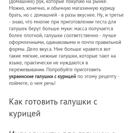
(домашних) рук, которые покупаю на рынке.
Можно, конечно, и обычную магазинную курицу
брать, но с домашней - в разы вкуснее. Ну, и третье
- знаю, что многие при приготовлении теста для
галушек берут больше муки: масса получается
более плотной, галушки соответственно - лучше
оформленными, одинаковыми и почти правильной
формы. Дело вкуса. Мне больше нравятся вот
такие мягкие, нежные галушки, которые тают на
языке, практически не нуждаются в
пережевывании. Попробуйте приготовить
украинские галушки с курицей
по этому рецепту -
поймете, о чем речь!
Как готовить галушки с
курицей