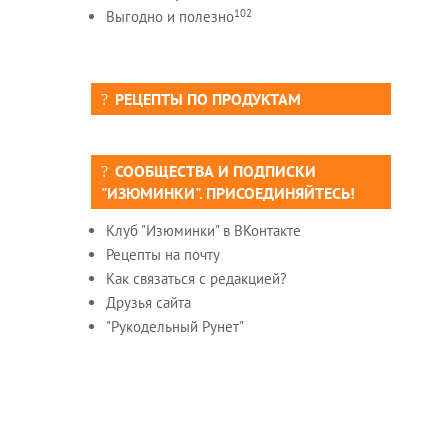
102
Выгодно и полезно
РЕЦЕПТЫ ПО ПРОДУКТАМ
СООБЩЕСТВА И ПОДПИСКИ
"ИЗЮМИНКИ". ПРИСОЕДИНЯЙТЕСЬ!
Клуб "Изюминки" в ВКонтакте
Рецепты на почту
Как связаться с редакцией?
Друзья сайта
"Рукодельный Рунет"