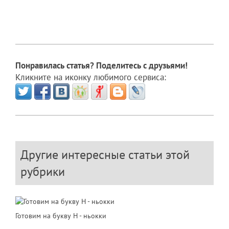
Понравилась статья? Поделитесь с друзьями!
Кликните на иконку любимого сервиса:
Другие интересные статьи этой
рубрики
Готовим на букву Н - ньокки