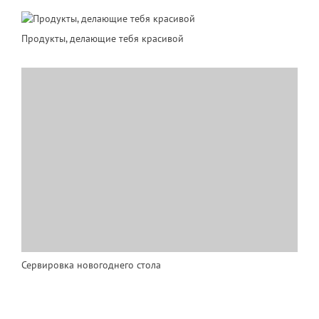
Продукты, делающие тебя красивой
Сервировка новогоднего стола