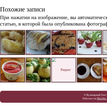
Похожие записи
При нажатии на изображение, вы автоматичес
статью, в которой была опубликована фотогра
© Кулинарный блог
Работает на
MaxSite