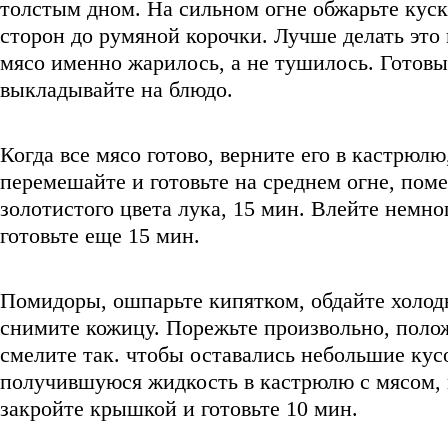
толстым дном. На сильном огне обжарьте куск
сторон до румяной корочки. Лучше делать это
мясо именно жарилось, а не тушилось. Готов
выкладывайте на блюдо.
Когда все мясо готово, верните его в кастрюлю
перемешайте и готовьте на среднем огне, пом
золотистого цвета лука, 15 мин. Влейте немно
готовьте еще 15 мин.
Помидоры, ошпарьте кипятком, обдайте холод
снимите кожицу. Порежьте произвольно, полож
смелите так. чтобы оставались небольшие кус
получившуюся жидкость в кастрюлю с мясом,
закройте крышкой и готовьте 10 мин.