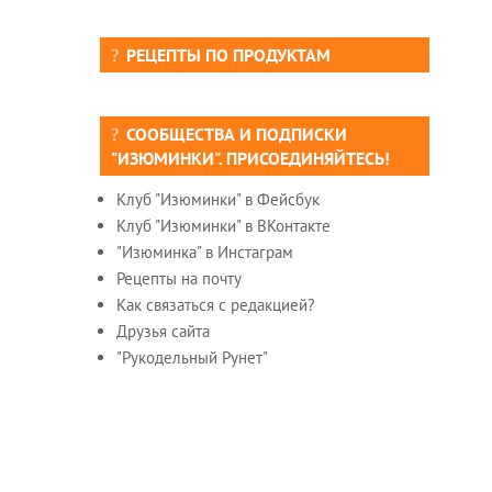
РЕЦЕПТЫ ПО ПРОДУКТАМ
СООБЩЕСТВА И ПОДПИСКИ
"ИЗЮМИНКИ". ПРИСОЕДИНЯЙТЕСЬ!
Клуб "Изюминки" в Фейсбук
Клуб "Изюминки" в ВКонтакте
"Изюминка" в Инстаграм
Рецепты на почту
Как связаться с редакцией?
Друзья сайта
"Рукодельный Рунет"