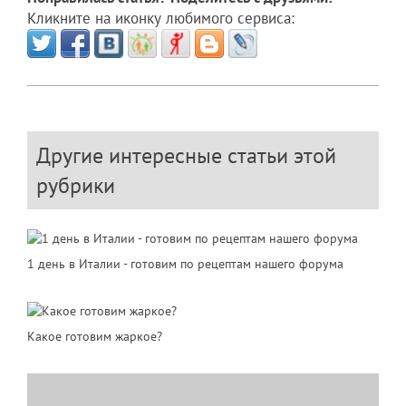
Кликните на иконку любимого сервиса:
Другие интересные статьи этой
рубрики
1 день в Италии - готовим по рецептам нашего форума
Какое готовим жаркое?