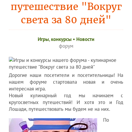
путешествие "Вокруг
света за 80 дней"
Игры, конкурсы
•
Новости
форум
Дорогие наши посетители и посетительницы! На
нашем форуме стартовала новая и очень
интересная игра.
Новый кулинарный год мы начинаем с
кругосветных путешествий! И хотя это и Год
Лошади, путешествовать мы будем не на них.
По