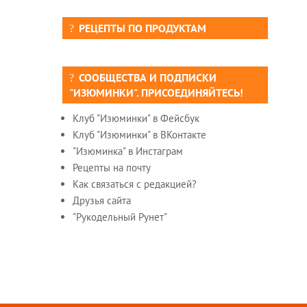
РЕЦЕПТЫ ПО ПРОДУКТАМ
СООБЩЕСТВА И ПОДПИСКИ
"ИЗЮМИНКИ". ПРИСОЕДИНЯЙТЕСЬ!
Клуб "Изюминки" в Фейсбук
Клуб "Изюминки" в ВКонтакте
"Изюминка" в Инстаграм
Рецепты на почту
Как связаться с редакцией?
Друзья сайта
"Рукодельный Рунет"