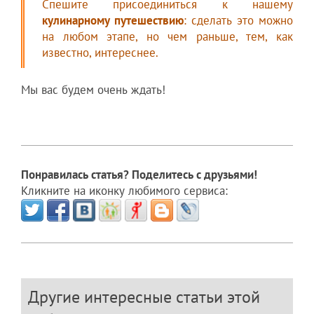
Спешите присоединиться к нашему
кулинарному путешествию
: сделать это можно
на любом этапе, но чем раньше, тем, как
известно, интереснее.
Мы вас будем очень ждать!
Понравилась статья? Поделитесь с друзьями!
Кликните на иконку любимого сервиса:
Другие интересные статьи этой