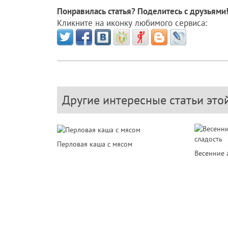
Понравилась статья? Поделитесь с друзьями
Кликните на иконку любимого сервиса:
Другие интересные статьи это
Перловая каша с мясом
Весенние 