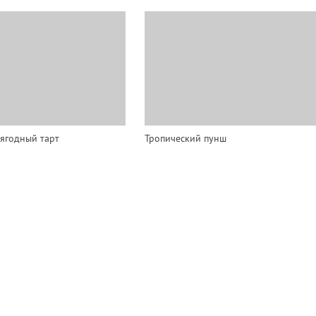
ягодный тарт
Тропический пунш