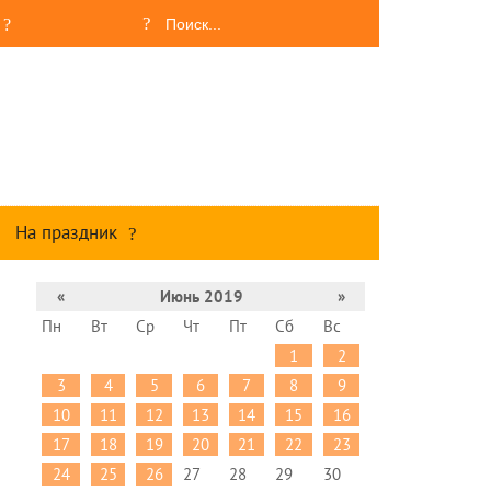
На праздник
«
Июнь 2019
»
Пн
Вт
Ср
Чт
Пт
Сб
Вс
1
2
3
4
5
6
7
8
9
10
11
12
13
14
15
16
17
18
19
20
21
22
23
24
25
26
27
28
29
30