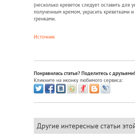
(несколько креветок следует оставить для 
полученным кремом, украсить креветками и 
гренками.
Источник
Понравилась статья? Поделитесь с друзьями
Кликните на иконку любимого сервиса:
Другие интересные статьи это