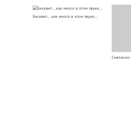
Бисквит... как много в этом звуке...
Сметанно-