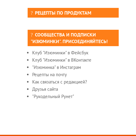
РЕЦЕПТЫ ПО ПРОДУКТАМ
СООБЩЕСТВА И ПОДПИСКИ
"ИЗЮМИНКИ". ПРИСОЕДИНЯЙТЕСЬ!
Клуб "Изюминки" в Фейсбук
Клуб "Изюминки" в ВКонтакте
"Изюминка" в Инстаграм
Рецепты на почту
Как связаться с редакцией?
Друзья сайта
"Рукодельный Рунет"