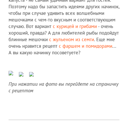
Поэтому надо бы запастить идеями других начинок,
чтобы при случае удивить всех волшебными
мешочками с чем-то вкусным и соответствующим
случаю. Вот вариант
с курицей и грибами
- очень
хороший, правда? А для любителей рыбы подойдут
блинные мешочки
с жульеном из семги
. Еще мне
очень нравится рецепт
с фаршем и помидорами
...
А вы какую начинку посоветуете?
При нажатии на фото вы перейдете на страничку
с рецептом