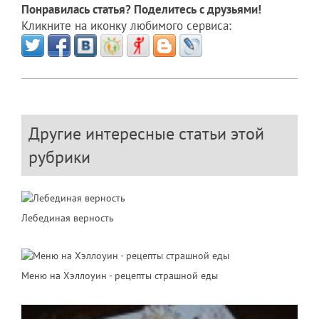
Понравилась статья? Поделитесь с друзьями!
Кликните на иконку любимого сервиса:
Другие интересные статьи этой
рубрики
Лебединая верность
Меню на Хэллоуин - рецепты страшной еды