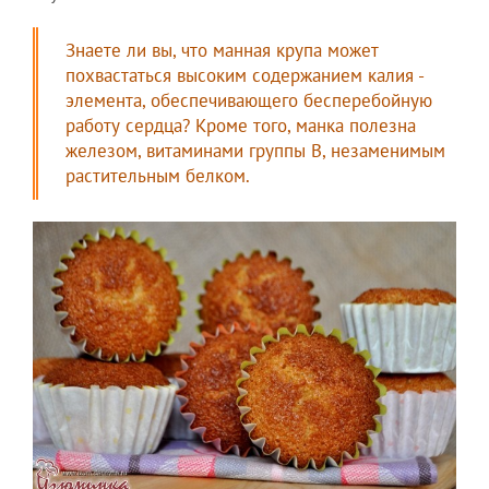
Знаете ли вы, что манная крупа может
похвастаться высоким содержанием калия -
элемента, обеспечивающего бесперебойную
работу сердца? Кроме того, манка полезна
железом, витаминами группы В, незаменимым
растительным белком.