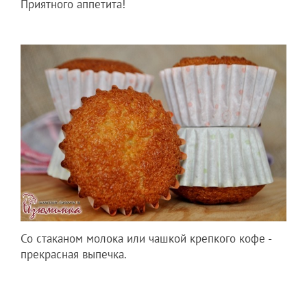
Приятного аппетита!
Со стаканом молока или чашкой крепкого кофе -
прекрасная выпечка.