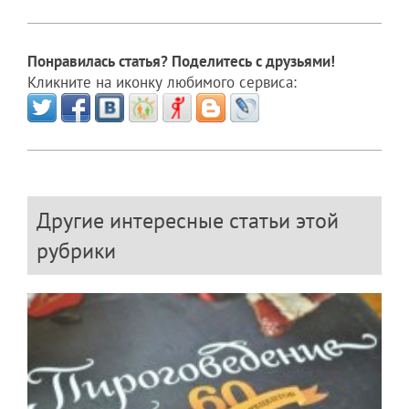
Понравилась статья? Поделитесь с друзьями!
Кликните на иконку любимого сервиса:
Другие интересные статьи этой
рубрики