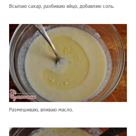
Всыпаю сахар, разбиваю яйцо, добавляю соль.
Размешиваю, вливаю масло.