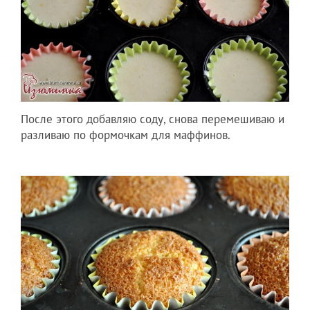
После этого добавляю соду, снова перемешиваю и
разливаю по формочкам для маффинов.