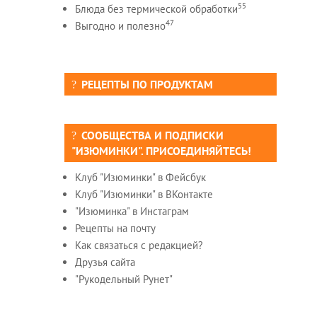
55
Блюда без термической обработки
47
Выгодно и полезно
РЕЦЕПТЫ ПО ПРОДУКТАМ
СООБЩЕСТВА И ПОДПИСКИ
"ИЗЮМИНКИ". ПРИСОЕДИНЯЙТЕСЬ!
Клуб "Изюминки" в Фейсбук
Клуб "Изюминки" в ВКонтакте
"Изюминка" в Инстаграм
Рецепты на почту
Как связаться с редакцией?
Друзья сайта
"Рукодельный Рунет"