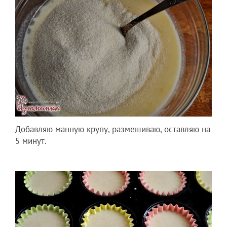
Добавляю манную крупу, размешиваю, оставляю на
5 минут.