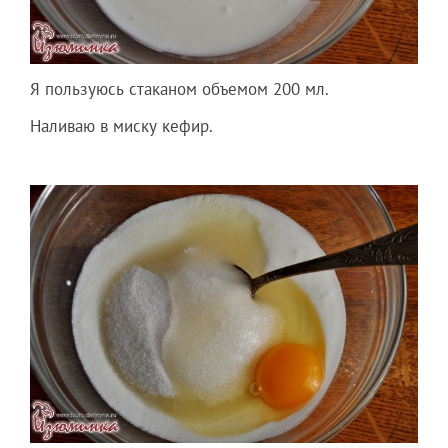
Я пользуюсь стаканом объемом 200 мл.
Наливаю в миску кефир.