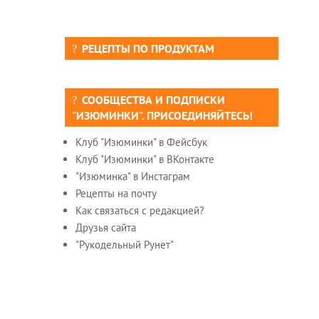
РЕЦЕПТЫ ПО ПРОДУКТАМ
СООБЩЕСТВА И ПОДПИСКИ
"ИЗЮМИНКИ". ПРИСОЕДИНЯЙТЕСЬ!
Клуб "Изюминки" в Фейсбук
Клуб "Изюминки" в ВКонтакте
"Изюминка" в Инстаграм
Рецепты на почту
Как связаться с редакцией?
Друзья сайта
"Рукодельный Рунет"