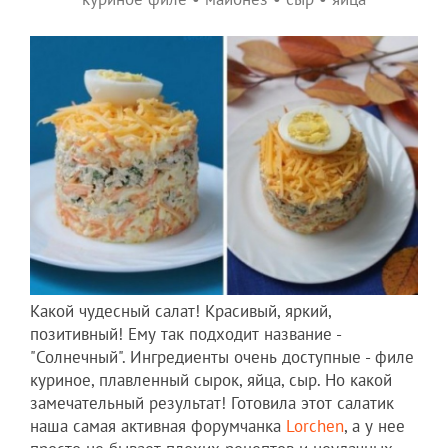
Какой чудесный салат! Красивый, яркий,
позитивный! Ему так подходит название -
"Солнечный". Ингредиенты очень доступные - филе
куриное, плавленный сырок, яйца, сыр. Но какой
замечательный результат! Готовила этот салатик
наша самая активная форумчанка
Lorchen
, а у нее