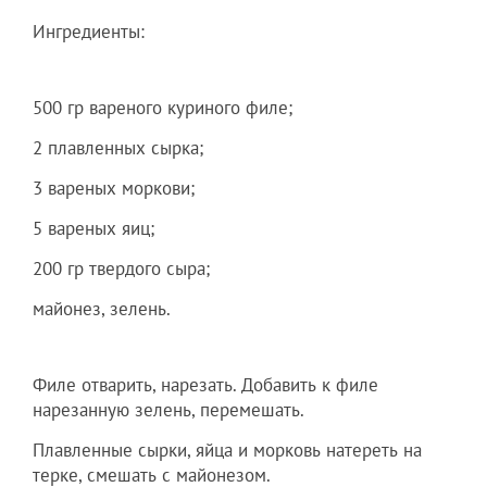
Ингредиенты:
500 гр вареного куриного филе;
2 плавленных сырка;
3 вареных моркови;
5 вареных яиц;
200 гр твердого сыра;
майонез, зелень.
Филе отварить, нарезать. Добавить к филе
нарезанную зелень, перемешать.
Плавленные сырки, яйца и морковь натереть на
терке, смешать с майонезом.