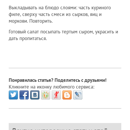
Выкладывать на блюдо слоями: часть куриного
филе, сверху часть смеси из сырков, яиц и
моркови. Повторить.
Готовый салат посыпать тертым сыром, украсить и
дать пропитаться.
Понравилась статья? Поделитесь с друзьями!
Кликните на иконку любимого сервиса: